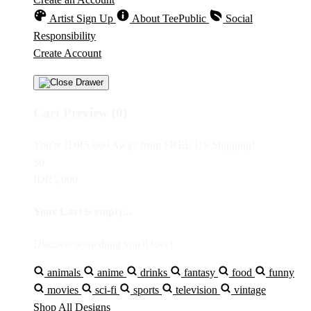
Artist Sign Up
About TeePublic
Social
Responsibility
Create Account
Cart Preview (0)
You're
IDR5,000
Away from
FREE US Shipping!
$0
IDR5,000
Your Cart is empty...
Discover something you'll love!
animals
anime
drinks
fantasy
food
funny
movies
sci-fi
sports
television
vintage
Shop All Designs