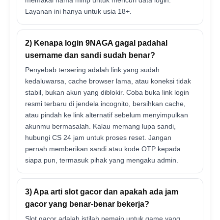
Layanan ini hanya untuk usia 18+.
2) Kenapa login 9NAGA gagal padahal
username dan sandi sudah benar?
Penyebab tersering adalah link yang sudah
kedaluwarsa, cache browser lama, atau koneksi tidak
stabil, bukan akun yang diblokir. Coba buka link login
resmi terbaru di jendela incognito, bersihkan cache,
atau pindah ke link alternatif sebelum menyimpulkan
akunmu bermasalah. Kalau memang lupa sandi,
hubungi CS 24 jam untuk proses reset. Jangan
pernah memberikan sandi atau kode OTP kepada
siapa pun, termasuk pihak yang mengaku admin.
3) Apa arti slot gacor dan apakah ada jam
gacor yang benar-benar bekerja?
Slot gacor adalah istilah pemain untuk game yang