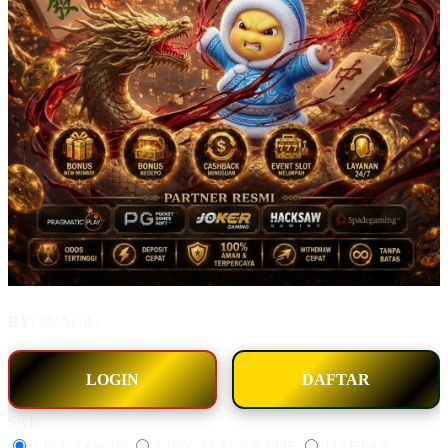
BY:
9NAGA.
LOGIN
DAFTAR
Style
LINK LOGIN
LINK ALTERNATIF
DAFTAR