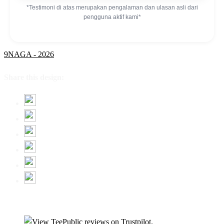
*Testimoni di atas merupakan pengalaman dan ulasan asli dari
pengguna aktif kami*
9NAGA - 2026
Share this design: