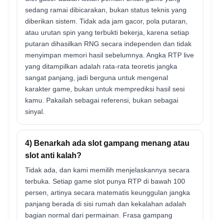
sedang ramai dibicarakan, bukan status teknis yang
diberikan sistem. Tidak ada jam gacor, pola putaran,
atau urutan spin yang terbukti bekerja, karena setiap
putaran dihasilkan RNG secara independen dan tidak
menyimpan memori hasil sebelumnya. Angka RTP live
yang ditampilkan adalah rata-rata teoretis jangka
sangat panjang, jadi berguna untuk mengenal
karakter game, bukan untuk memprediksi hasil sesi
kamu. Pakailah sebagai referensi, bukan sebagai
sinyal.
4) Benarkah ada slot gampang menang atau
slot anti kalah?
Tidak ada, dan kami memilih menjelaskannya secara
terbuka. Setiap game slot punya RTP di bawah 100
persen, artinya secara matematis keunggulan jangka
panjang berada di sisi rumah dan kekalahan adalah
bagian normal dari permainan. Frasa gampang