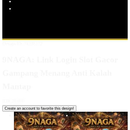
Explore Categories
Popular Products
Shop All Designs
9NAGA
LINK LOGIN 9NAGA
LINK
ALTERNATIF
DAFTAR 9NAGA
SLOT GACOR
RTP LIVE
MAIN BIJAK 18+
Design ID: 74235272
9NAGA: Link Login Slot Gacor
Gampang Menang Anti Kalah
Mantap
IDR 20.000
Create an account to favorite this design!