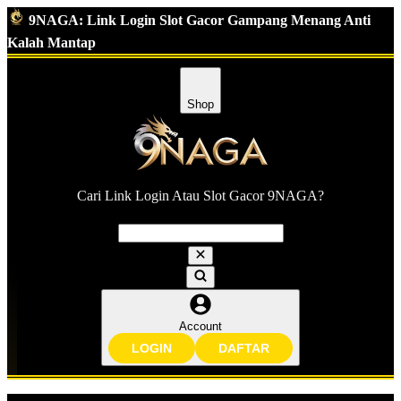
9NAGA: Link Login Slot Gacor Gampang Menang Anti
Kalah Mantap
Shop
Cari Link Login Atau Slot Gacor 9NAGA?
Account
LOGIN
DAFTAR