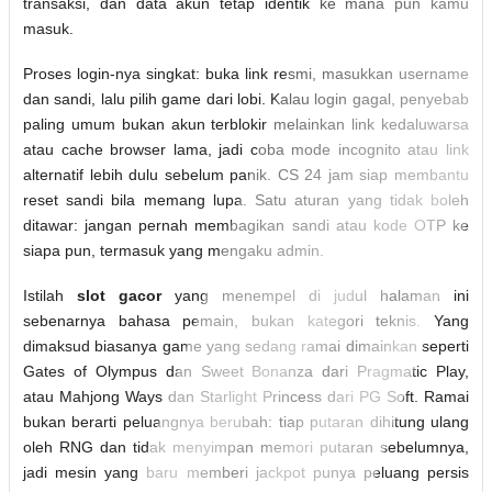
transaksi, dan data akun tetap identik ke mana pun kamu
masuk.
Proses login-nya singkat: buka link resmi, masukkan username
dan sandi, lalu pilih game dari lobi. Kalau login gagal, penyebab
paling umum bukan akun terblokir melainkan link kedaluwarsa
atau cache browser lama, jadi coba mode incognito atau link
alternatif lebih dulu sebelum panik. CS 24 jam siap membantu
reset sandi bila memang lupa. Satu aturan yang tidak boleh
ditawar: jangan pernah membagikan sandi atau kode OTP ke
siapa pun, termasuk yang mengaku admin.
Istilah
slot gacor
yang menempel di judul halaman ini
sebenarnya bahasa pemain, bukan kategori teknis. Yang
dimaksud biasanya game yang sedang ramai dimainkan seperti
Gates of Olympus dan Sweet Bonanza dari Pragmatic Play,
atau Mahjong Ways dan Starlight Princess dari PG Soft. Ramai
bukan berarti peluangnya berubah: tiap putaran dihitung ulang
oleh RNG dan tidak menyimpan memori putaran sebelumnya,
jadi mesin yang baru memberi jackpot punya peluang persis