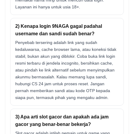
Layanan ini hanya untuk usia 18+.
2) Kenapa login 9NAGA gagal padahal
username dan sandi sudah benar?
Penyebab tersering adalah link yang sudah
kedaluwarsa, cache browser lama, atau koneksi tidak
stabil, bukan akun yang diblokir. Coba buka link login
resmi terbaru di jendela incognito, bersihkan cache,
atau pindah ke link alternatif sebelum menyimpulkan
akunmu bermasalah. Kalau memang lupa sandi,
hubungi CS 24 jam untuk proses reset. Jangan
pernah memberikan sandi atau kode OTP kepada
siapa pun, termasuk pihak yang mengaku admin.
3) Apa arti slot gacor dan apakah ada jam
gacor yang benar-benar bekerja?
Slot gacor adalah istilah pemain untuk game yang