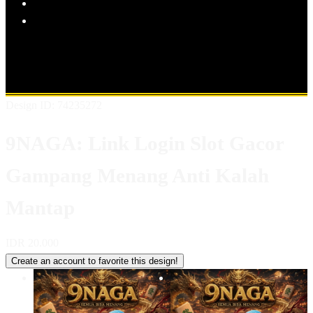
Explore Categories
Popular Products
Shop All Designs
9NAGA
LINK LOGIN 9NAGA
LINK
ALTERNATIF
DAFTAR 9NAGA
SLOT GACOR
RTP LIVE
MAIN BIJAK 18+
Design ID: 74235272
9NAGA: Link Login Slot Gacor
Gampang Menang Anti Kalah
Mantap
IDR 20.000
Create an account to favorite this design!