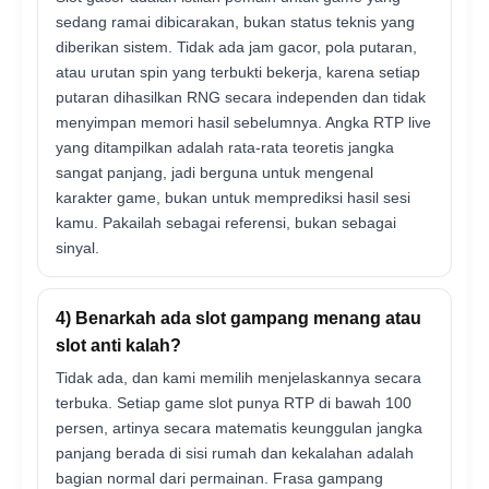
sedang ramai dibicarakan, bukan status teknis yang
diberikan sistem. Tidak ada jam gacor, pola putaran,
atau urutan spin yang terbukti bekerja, karena setiap
putaran dihasilkan RNG secara independen dan tidak
menyimpan memori hasil sebelumnya. Angka RTP live
yang ditampilkan adalah rata-rata teoretis jangka
sangat panjang, jadi berguna untuk mengenal
karakter game, bukan untuk memprediksi hasil sesi
kamu. Pakailah sebagai referensi, bukan sebagai
sinyal.
4) Benarkah ada slot gampang menang atau
slot anti kalah?
Tidak ada, dan kami memilih menjelaskannya secara
terbuka. Setiap game slot punya RTP di bawah 100
persen, artinya secara matematis keunggulan jangka
panjang berada di sisi rumah dan kekalahan adalah
bagian normal dari permainan. Frasa gampang