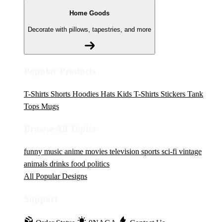
Home Goods
Decorate with pillows, tapestries, and more
Popular Products
T-Shirts
Shorts
Hoodies
Hats
Kids T-Shirts
Stickers
Tank
Tops
Mugs
Browse All Topics
funny
music
anime
movies
television
sports
sci-fi
vintage
animals
drinks
food
politics
All Popular Designs
Support