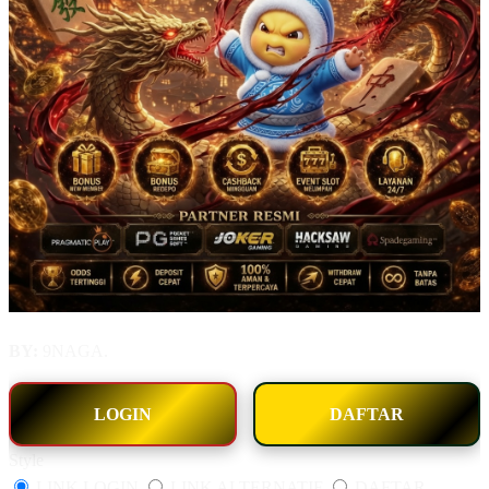
BY:
9NAGA.
LOGIN
DAFTAR
Style
LINK LOGIN
LINK ALTERNATIF
DAFTAR