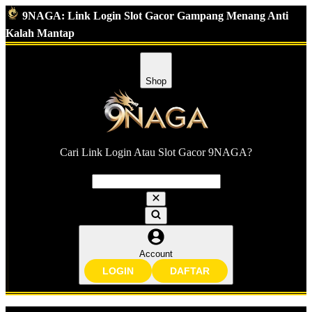
9NAGA: Link Login Slot Gacor Gampang Menang Anti
Kalah Mantap
Shop
Cari Link Login Atau Slot Gacor 9NAGA?
Account
LOGIN
DAFTAR