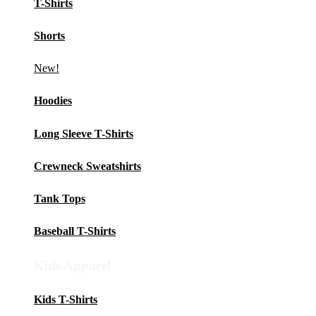
T-Shirts
Shorts
New!
Hoodies
Long Sleeve T-Shirts
Crewneck Sweatshirts
Tank Tops
Baseball T-Shirts
Kids Apparel
Kids T-Shirts