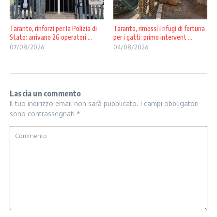
Taranto, rinforzi per la Polizia di
Taranto, rimossi i rifugi di fortuna
Stato: arrivano 26 operatori ...
per i gatti: primo intervent ...
07/08/2026
04/08/2026
Lascia un commento
Il tuo indirizzo email non sarà pubblicato.
I campi obbligatori
sono contrassegnati
*