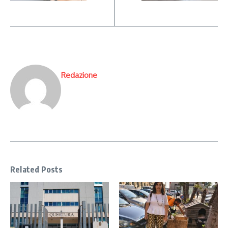
Redazione
Related Posts