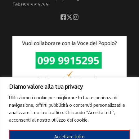
Tel:
099 9915295
Diamo valore alla tua privacy
Utilizziamo i cookie per migliorare la tua esperienza di
navigazione, offrirti pubblicità o contenuti personalizzati e
analizzare il nostro traffico. Cliccando “Accetta tutti”,
Link Utili
acconsenti al nostro utilizzo dei cookie.
Privacy Policy
Cookie Policy
Accettare tutto