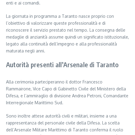
enti e ai comandi.
La giornata in programma a Taranto nasce proprio con
l’obiettivo di valorizzare queste professionalità e di
riconoscere il servizio prestato nel tempo. La consegna delle
medaglie di anzianità assume quindi un significato istituzionale,
legato alla continuità dell’impegno e alla professionalità
maturata negli anni.
Autorità presenti all’Arsenale di Taranto
Alla cerimonia parteciperanno il dottor Francesco
Rammairone, Vice Capo di Gabinetto Civile del Ministero della
Difesa, e l’ammiraglio di divisione Andrea Petroni, Comandante
Interregionale Marittimo Sud.
Sono inoltre attese autorità civili e militari, insieme a una
rappresentanza del personale civile della Difesa. La scelta
dell’Arsenale Militare Marittimo di Taranto conferma il ruolo