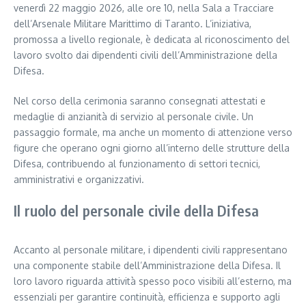
venerdì 22 maggio 2026, alle ore 10, nella Sala a Tracciare
dell’Arsenale Militare Marittimo di Taranto. L’iniziativa,
promossa a livello regionale, è dedicata al riconoscimento del
lavoro svolto dai dipendenti civili dell’Amministrazione della
Difesa.
Nel corso della cerimonia saranno consegnati attestati e
medaglie di anzianità di servizio al personale civile. Un
passaggio formale, ma anche un momento di attenzione verso
figure che operano ogni giorno all’interno delle strutture della
Difesa, contribuendo al funzionamento di settori tecnici,
amministrativi e organizzativi.
Il ruolo del personale civile della Difesa
Accanto al personale militare, i dipendenti civili rappresentano
una componente stabile dell’Amministrazione della Difesa. Il
loro lavoro riguarda attività spesso poco visibili all’esterno, ma
essenziali per garantire continuità, efficienza e supporto agli