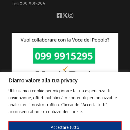
Tel:
099 9915295
Diamo valore alla tua privacy
Utilizziamo i cookie per migliorare la tua esperienza di
navigazione, offrirti pubblicità o contenuti personalizzati e
analizzare il nostro traffico. Cliccando “Accetta tutti”,
Link Utili
acconsenti al nostro utilizzo dei cookie.
Privacy Policy
Cookie Policy
Accettare tutto