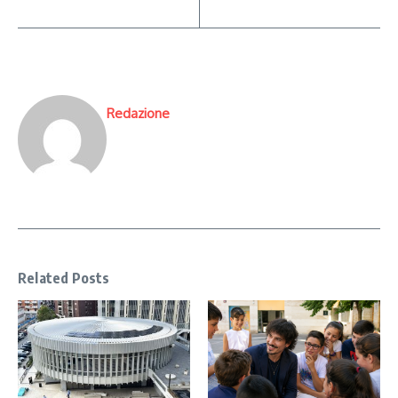
Redazione
Related Posts