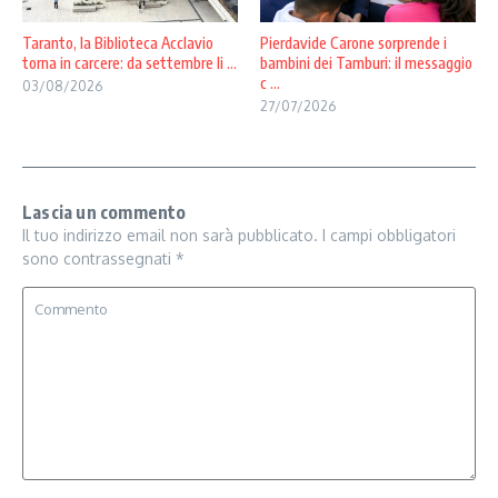
Taranto, la Biblioteca Acclavio
Pierdavide Carone sorprende i
torna in carcere: da settembre li ...
bambini dei Tamburi: il messaggio
c ...
03/08/2026
27/07/2026
Lascia un commento
Il tuo indirizzo email non sarà pubblicato.
I campi obbligatori
sono contrassegnati
*