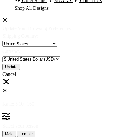
Order Status
9NAGA
Contact Us
Shop All Designs
Update Your Browsing Preferences
Shipping Country:
Currency:
Cancel
Katie:
5'10"
160
Select your person:
Male
Female