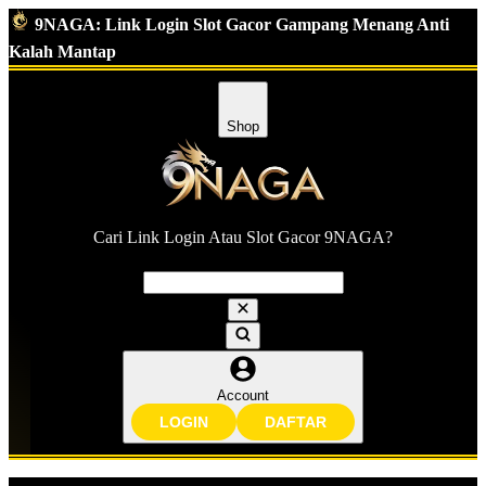
9NAGA: Link Login Slot Gacor Gampang Menang Anti
Kalah Mantap
Shop
Cari Link Login Atau Slot Gacor 9NAGA?
Account
LOGIN
DAFTAR