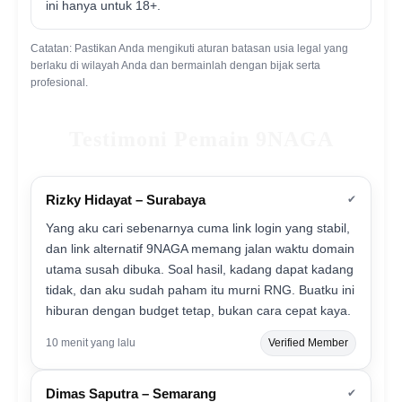
ini hanya untuk 18+.
Catatan: Pastikan Anda mengikuti aturan batasan usia legal yang
berlaku di wilayah Anda dan bermainlah dengan bijak serta
profesional.
Testimoni Pemain 9NAGA
Rizky Hidayat – Surabaya
✔
Yang aku cari sebenarnya cuma link login yang stabil,
dan link alternatif 9NAGA memang jalan waktu domain
utama susah dibuka. Soal hasil, kadang dapat kadang
tidak, dan aku sudah paham itu murni RNG. Buatku ini
hiburan dengan budget tetap, bukan cara cepat kaya.
10 menit yang lalu
Verified Member
Dimas Saputra – Semarang
✔