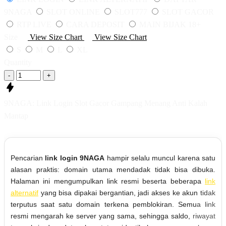
9NAGA
SLOT ONLINE
SLOT777
SLOT GACOR
RTP LIVE
CARA DEPOSIT
MAIN BIJAK 18+
Size
View Size Chart
View Size Chart
S
M
L
XL
Quantity
-
+
9NAGA: Link Login Slot Gacor Gampang Menang Anti Kalah
Mantap
Pencarian
link login 9NAGA
hampir selalu muncul karena satu
alasan praktis: domain utama mendadak tidak bisa dibuka.
Halaman ini mengumpulkan link resmi beserta beberapa
link
alternatif
yang bisa dipakai bergantian, jadi akses ke akun tidak
terputus saat satu domain terkena pemblokiran. Semua link
resmi mengarah ke server yang sama, sehingga saldo, riwayat