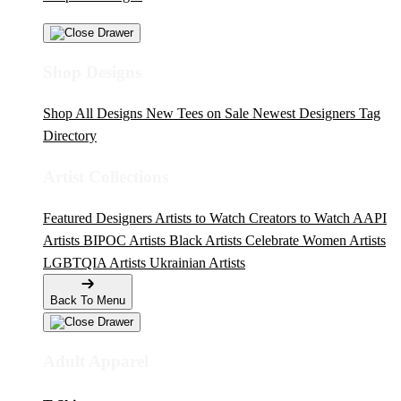
Shop Designs
Shop All Designs
New Tees on Sale
Newest Designers
Tag
Directory
Artist Collections
Featured Designers
Artists to Watch
Creators to Watch
AAPI
Artists
BIPOC Artists
Black Artists
Celebrate Women Artists
LGBTQIA Artists
Ukrainian Artists
Back To Menu
Adult Apparel