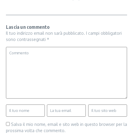
Lascia un commento
Il tuo indirizzo email non sarà pubblicato.
I campi obbligatori
sono contrassegnati
*
Salva il mio nome, email e sito web in questo browser per la
prossima volta che commento.