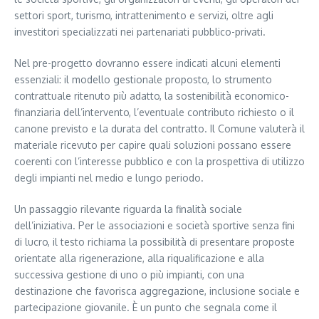
settori sport, turismo, intrattenimento e servizi, oltre agli
investitori specializzati nei partenariati pubblico-privati.
Nel pre-progetto dovranno essere indicati alcuni elementi
essenziali: il modello gestionale proposto, lo strumento
contrattuale ritenuto più adatto, la sostenibilità economico-
finanziaria dell’intervento, l’eventuale contributo richiesto o il
canone previsto e la durata del contratto. Il Comune valuterà il
materiale ricevuto per capire quali soluzioni possano essere
coerenti con l’interesse pubblico e con la prospettiva di utilizzo
degli impianti nel medio e lungo periodo.
Un passaggio rilevante riguarda la finalità sociale
dell’iniziativa. Per le associazioni e società sportive senza fini
di lucro, il testo richiama la possibilità di presentare proposte
orientate alla rigenerazione, alla riqualificazione e alla
successiva gestione di uno o più impianti, con una
destinazione che favorisca aggregazione, inclusione sociale e
partecipazione giovanile. È un punto che segnala come il