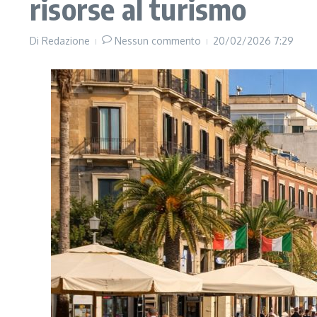
risorse al turismo
Di
Redazione
Nessun commento
20/02/2026
7:29