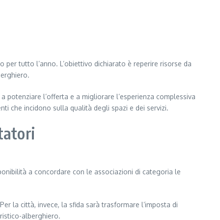
per tutto l’anno. L’obiettivo dichiarato è reperire risorse da
berghiero.
 a potenziare l’offerta e a migliorare l’esperienza complessiva
nti che incidono sulla qualità degli spazi e dei servizi.
tatori
onibilità a concordare con le associazioni di categoria le
Per la città, invece, la sfida sarà trasformare l’imposta di
ristico-alberghiero.