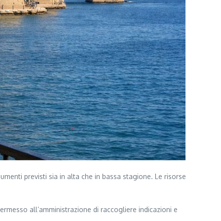
enti previsti sia in alta che in bassa stagione. Le risorse
permesso all’amministrazione di raccogliere indicazioni e