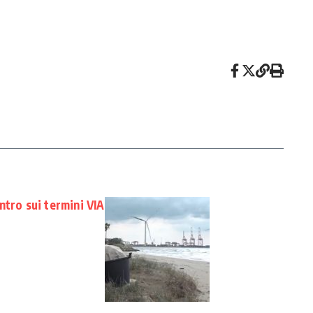
ntro sui termini VIA