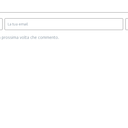
la prossima volta che commento.