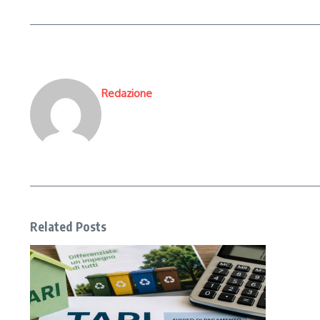
Redazione
Related Posts