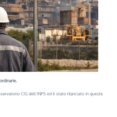
ordinarie.
’Osservatorio CIG dell’INPS ed è stato rilanciato in queste