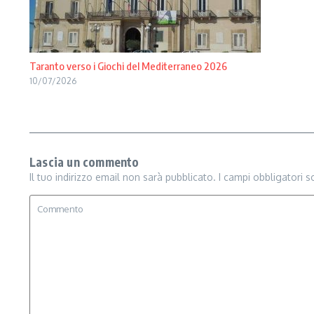
Taranto verso i Giochi del Mediterraneo 2026
10/07/2026
Lascia un commento
Il tuo indirizzo email non sarà pubblicato.
I campi obbligatori 