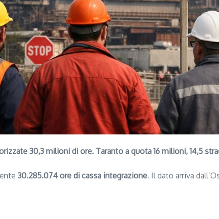
izzate 30,3 milioni di ore. Taranto a quota 16 milioni, 14,5 stra
mente
30.285.074 ore di cassa integrazione
. Il dato arriva dall