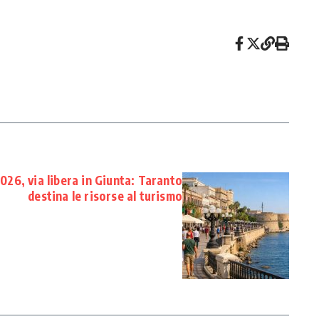
026, via libera in Giunta: Taranto
destina le risorse al turismo