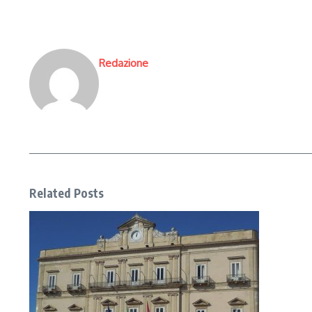
Redazione
Related Posts