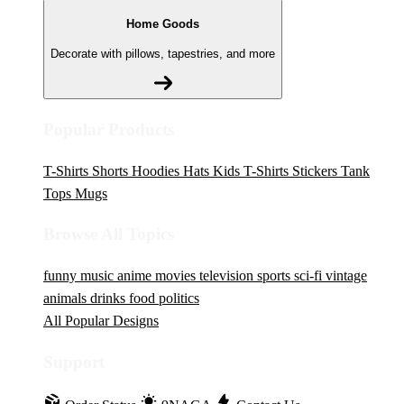
Home Goods
Decorate with pillows, tapestries, and more
Popular Products
T-Shirts
Shorts
Hoodies
Hats
Kids T-Shirts
Stickers
Tank
Tops
Mugs
Browse All Topics
funny
music
anime
movies
television
sports
sci-fi
vintage
animals
drinks
food
politics
All Popular Designs
Support