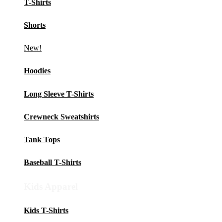
T-Shirts
Shorts
New!
Hoodies
Long Sleeve T-Shirts
Crewneck Sweatshirts
Tank Tops
Baseball T-Shirts
Kids Apparel
Kids T-Shirts