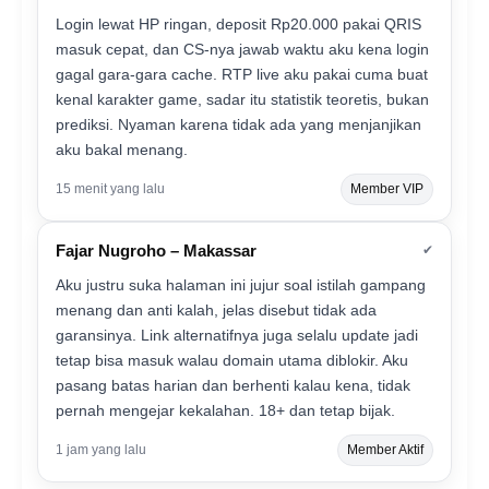
Login lewat HP ringan, deposit Rp20.000 pakai QRIS
masuk cepat, dan CS-nya jawab waktu aku kena login
gagal gara-gara cache. RTP live aku pakai cuma buat
kenal karakter game, sadar itu statistik teoretis, bukan
prediksi. Nyaman karena tidak ada yang menjanjikan
aku bakal menang.
15 menit yang lalu
Member VIP
Fajar Nugroho – Makassar
✔
Aku justru suka halaman ini jujur soal istilah gampang
menang dan anti kalah, jelas disebut tidak ada
garansinya. Link alternatifnya juga selalu update jadi
tetap bisa masuk walau domain utama diblokir. Aku
pasang batas harian dan berhenti kalau kena, tidak
pernah mengejar kekalahan. 18+ dan tetap bijak.
1 jam yang lalu
Member Aktif