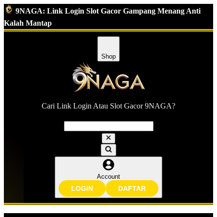
9NAGA: Link Login Slot Gacor Gampang Menang Anti
Kalah Mantap
Shop
Cari Link Login Atau Slot Gacor 9NAGA?
Account
LOGIN
DAFTAR