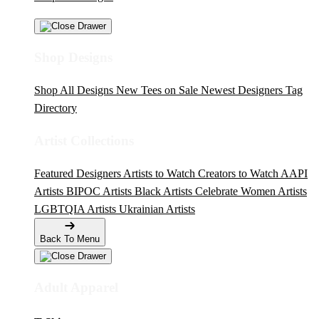
Shop Designs
Shop All Designs
New Tees on Sale
Newest Designers
Tag
Directory
Artist Collections
Featured Designers
Artists to Watch
Creators to Watch
AAPI
Artists
BIPOC Artists
Black Artists
Celebrate Women Artists
LGBTQIA Artists
Ukrainian Artists
Back To Menu
Adult Apparel