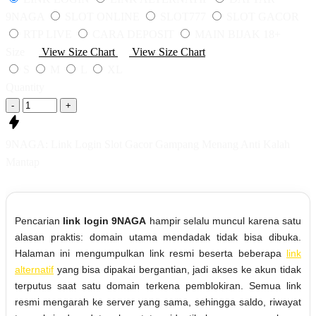
9NAGA
SLOT ONLINE
SLOT777
SLOT GACOR
RTP LIVE
CARA DEPOSIT
MAIN BIJAK 18+
Size
View Size Chart
View Size Chart
S
M
L
XL
Quantity
-
+
9NAGA: Link Login Slot Gacor Gampang Menang Anti Kalah
Mantap
Pencarian
link login 9NAGA
hampir selalu muncul karena satu
alasan praktis: domain utama mendadak tidak bisa dibuka.
Halaman ini mengumpulkan link resmi beserta beberapa
link
alternatif
yang bisa dipakai bergantian, jadi akses ke akun tidak
terputus saat satu domain terkena pemblokiran. Semua link
resmi mengarah ke server yang sama, sehingga saldo, riwayat