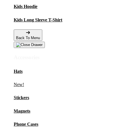
Kids Hoodie
Kids Long Sleeve T-Shirt
Back To Menu
Accessories
Hats
New!
Stickers
Magnets
Phone Cases