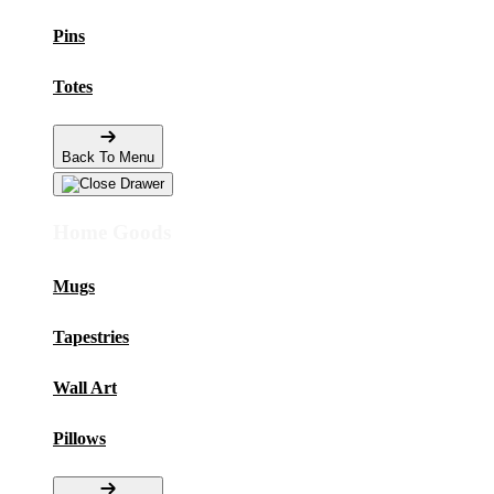
Pins
Totes
Back To Menu
Home Goods
Mugs
Tapestries
Wall Art
Pillows