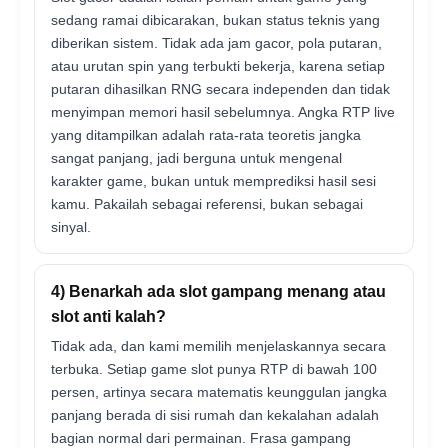
sedang ramai dibicarakan, bukan status teknis yang
diberikan sistem. Tidak ada jam gacor, pola putaran,
atau urutan spin yang terbukti bekerja, karena setiap
putaran dihasilkan RNG secara independen dan tidak
menyimpan memori hasil sebelumnya. Angka RTP live
yang ditampilkan adalah rata-rata teoretis jangka
sangat panjang, jadi berguna untuk mengenal
karakter game, bukan untuk memprediksi hasil sesi
kamu. Pakailah sebagai referensi, bukan sebagai
sinyal.
4) Benarkah ada slot gampang menang atau
slot anti kalah?
Tidak ada, dan kami memilih menjelaskannya secara
terbuka. Setiap game slot punya RTP di bawah 100
persen, artinya secara matematis keunggulan jangka
panjang berada di sisi rumah dan kekalahan adalah
bagian normal dari permainan. Frasa gampang