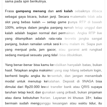
sama pada spin berikutnya.
Frasa
gampang menang
dan
anti kalah
sebaiknya dibaca
sebagai gaya bicara, bukan janji. Secara matematis tidak ada
slot yang bebas kalah — setiap game punya RTP di bawah
100%, artinya dalam jangka panjang rumah tetap unggul dan
kalah adalah bagian normal dari permainan. Angka RTP live
yang ditampilkan adalah rata-rata teoretis jangka sangat
panjang, bukan ramalan untuk sesi kamu malam ini. Siapa pun
yang menjual pola, jam gacor, atau garansi anti rungkad
sedang menjual sesuatu yang tidak bisa dibuktikan.
Yang benar-benar bisa kamu kendalikan hanyalah batas, bukan
hasil. Tetapkan angka maksimal yang siap hilang sebelum login,
berhenti begitu angka itu tersentuh, dan jangan menambah
modal untuk menutup kekalahan. Deposit di 9NAGA bisa
dimulai dari Rp20.000 lewat transfer bank atau QRIS supaya
taruhan tetap kecil, dan gunakan uang pribadi, bukan pinjaman
atau dana kebutuhan harian. Layanan ini khusus 18+; kalau
bermain sudah mengganggu keuangan atau waktu tidur, itu