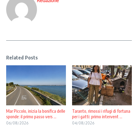
Redazione
Related Posts
Mar Piccolo, inizia la bonifica delle
Taranto, rimossi i rifugi di fortuna
sponde: il primo passo vers ...
per i gatti: primo intervent ...
06/08/2026
04/08/2026