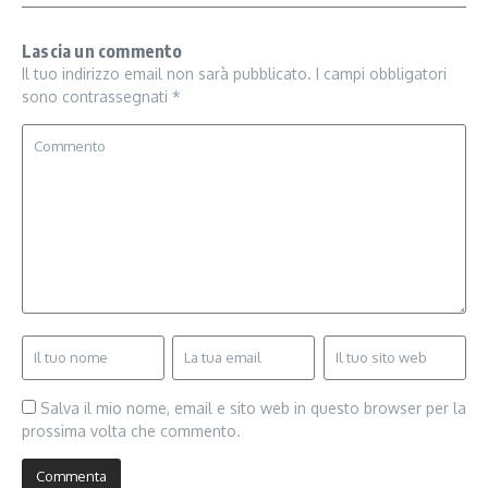
Lascia un commento
Il tuo indirizzo email non sarà pubblicato.
I campi obbligatori
sono contrassegnati
*
Salva il mio nome, email e sito web in questo browser per la
prossima volta che commento.