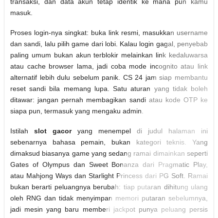
transaksi, dan data akun tetap identik ke mana pun kamu
masuk.
Proses login-nya singkat: buka link resmi, masukkan username
dan sandi, lalu pilih game dari lobi. Kalau login gagal, penyebab
paling umum bukan akun terblokir melainkan link kedaluwarsa
atau cache browser lama, jadi coba mode incognito atau link
alternatif lebih dulu sebelum panik. CS 24 jam siap membantu
reset sandi bila memang lupa. Satu aturan yang tidak boleh
ditawar: jangan pernah membagikan sandi atau kode OTP ke
siapa pun, termasuk yang mengaku admin.
Istilah
slot gacor
yang menempel di judul halaman ini
sebenarnya bahasa pemain, bukan kategori teknis. Yang
dimaksud biasanya game yang sedang ramai dimainkan seperti
Gates of Olympus dan Sweet Bonanza dari Pragmatic Play,
atau Mahjong Ways dan Starlight Princess dari PG Soft. Ramai
bukan berarti peluangnya berubah: tiap putaran dihitung ulang
oleh RNG dan tidak menyimpan memori putaran sebelumnya,
jadi mesin yang baru memberi jackpot punya peluang persis