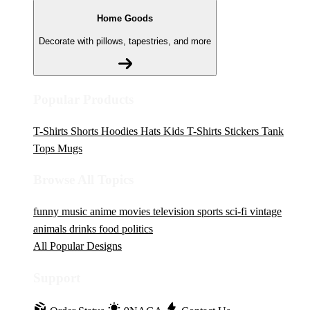
Home Goods
Decorate with pillows, tapestries, and more
Popular Products
T-Shirts
Shorts
Hoodies
Hats
Kids T-Shirts
Stickers
Tank
Tops
Mugs
Browse All Topics
funny
music
anime
movies
television
sports
sci-fi
vintage
animals
drinks
food
politics
All Popular Designs
Support