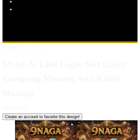
Explore Categories
Popular Products
Shop All Designs
9NAGA
LINK LOGIN 9NAGA
LINK
ALTERNATIF
DAFTAR 9NAGA
SLOT GACOR
RTP LIVE
MAIN BIJAK 18+
Design ID: 74235272
9NAGA: Link Login Slot Gacor
Gampang Menang Anti Kalah
Mantap
IDR 20.000
Create an account to favorite this design!