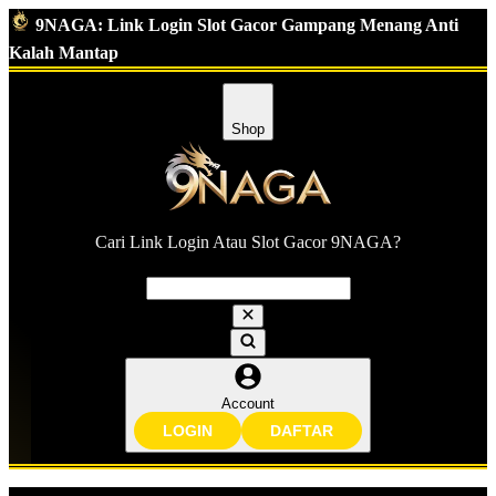
9NAGA: Link Login Slot Gacor Gampang Menang Anti
Kalah Mantap
Shop
Cari Link Login Atau Slot Gacor 9NAGA?
Account
LOGIN
DAFTAR