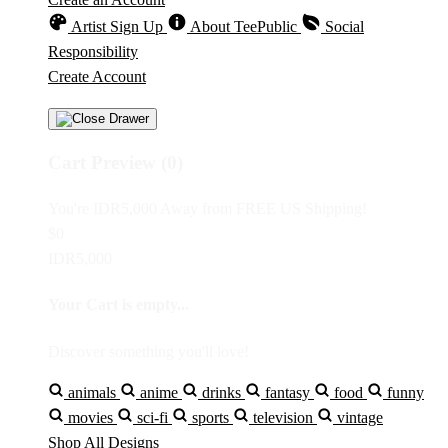
Artist Sign Up
About TeePublic
Social
Responsibility
Create Account
Cart Preview (0)
You're
IDR5,000
Away from
FREE US Shipping!
$0
IDR5,000
Your Cart is empty...
Discover something you'll love!
animals
anime
drinks
fantasy
food
funny
movies
sci-fi
sports
television
vintage
Shop All Designs