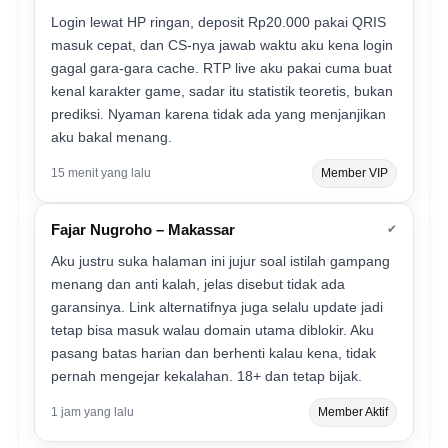
Login lewat HP ringan, deposit Rp20.000 pakai QRIS
masuk cepat, dan CS-nya jawab waktu aku kena login
gagal gara-gara cache. RTP live aku pakai cuma buat
kenal karakter game, sadar itu statistik teoretis, bukan
prediksi. Nyaman karena tidak ada yang menjanjikan
aku bakal menang.
15 menit yang lalu
Member VIP
Fajar Nugroho – Makassar
✔
Aku justru suka halaman ini jujur soal istilah gampang
menang dan anti kalah, jelas disebut tidak ada
garansinya. Link alternatifnya juga selalu update jadi
tetap bisa masuk walau domain utama diblokir. Aku
pasang batas harian dan berhenti kalau kena, tidak
pernah mengejar kekalahan. 18+ dan tetap bijak.
1 jam yang lalu
Member Aktif