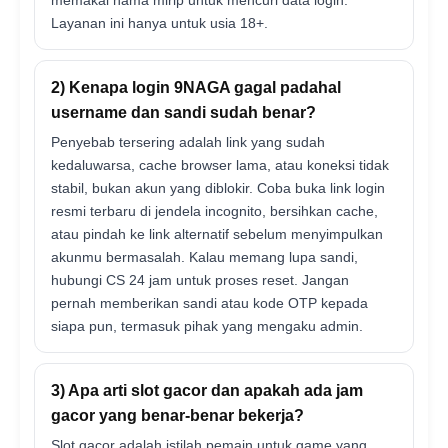
Layanan ini hanya untuk usia 18+.
2) Kenapa login 9NAGA gagal padahal
username dan sandi sudah benar?
Penyebab tersering adalah link yang sudah
kedaluwarsa, cache browser lama, atau koneksi tidak
stabil, bukan akun yang diblokir. Coba buka link login
resmi terbaru di jendela incognito, bersihkan cache,
atau pindah ke link alternatif sebelum menyimpulkan
akunmu bermasalah. Kalau memang lupa sandi,
hubungi CS 24 jam untuk proses reset. Jangan
pernah memberikan sandi atau kode OTP kepada
siapa pun, termasuk pihak yang mengaku admin.
3) Apa arti slot gacor dan apakah ada jam
gacor yang benar-benar bekerja?
Slot gacor adalah istilah pemain untuk game yang