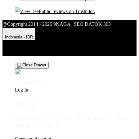
@Copyright 2014 - 2026 9NAGA | SEO DATOK 303
Indonesia - IDR
Product Safety
Intellectual Property Policy
CA: Do Not Sell My
Personal Information
Privacy Policy
Terms
Welcome Guest!
Log In
Sign Up
Create an account to save your favorite designs for viewing
anytime, on any device.
Create an Account