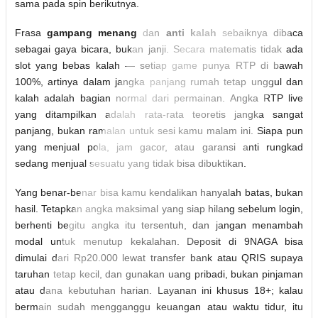
sama pada spin berikutnya.
Frasa
gampang menang
dan
anti kalah
sebaiknya dibaca
sebagai gaya bicara, bukan janji. Secara matematis tidak ada
slot yang bebas kalah — setiap game punya RTP di bawah
100%, artinya dalam jangka panjang rumah tetap unggul dan
kalah adalah bagian normal dari permainan. Angka RTP live
yang ditampilkan adalah rata-rata teoretis jangka sangat
panjang, bukan ramalan untuk sesi kamu malam ini. Siapa pun
yang menjual pola, jam gacor, atau garansi anti rungkad
sedang menjual sesuatu yang tidak bisa dibuktikan.
Yang benar-benar bisa kamu kendalikan hanyalah batas, bukan
hasil. Tetapkan angka maksimal yang siap hilang sebelum login,
berhenti begitu angka itu tersentuh, dan jangan menambah
modal untuk menutup kekalahan. Deposit di 9NAGA bisa
dimulai dari Rp20.000 lewat transfer bank atau QRIS supaya
taruhan tetap kecil, dan gunakan uang pribadi, bukan pinjaman
atau dana kebutuhan harian. Layanan ini khusus 18+; kalau
bermain sudah mengganggu keuangan atau waktu tidur, itu