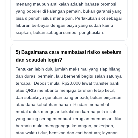
menang maupun anti kalah adalah bahasa promosi
yang populer di kalangan pemain, bukan garansi yang
bisa dipenuhi situs mana pun. Perlakukan slot sebagai
hiburan berbayar dengan biaya yang sudah kamu
siapkan, bukan sebagai sumber penghasilan.
5) Bagaimana cara membatasi risiko sebelum
dan sesudah login?
Tentukan lebih dulu jumlah maksimal yang siap hilang
dan durasi bermain, lalu berhenti begitu salah satunya
tercapai. Deposit mulai Rp20.000 lewat transfer bank
atau QRIS membantu menjaga taruhan tetap kecil,
dan sebaiknya gunakan uang pribadi, bukan pinjaman
atau dana kebutuhan harian. Hindari menambah
modal untuk mengejar kekalahan karena pola inilah
yang paling sering membuat kerugian membesar. Jika
bermain mulai mengganggu keuangan, pekerjaan,
atau waktu tidur, hentikan dan cari bantuan; layanan