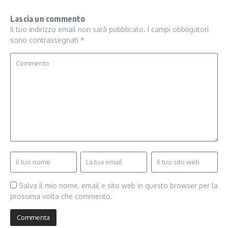
Lascia un commento
Il tuo indirizzo email non sarà pubblicato.
I campi obbligatori
sono contrassegnati
*
Salva il mio nome, email e sito web in questo browser per la
prossima volta che commento.