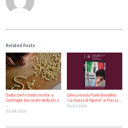
Related Posts
Dodici chef e tredici ricette: a
Ginosa ricorda Paolo Borsellino:
Grottaglie due serate dedicate a
“La stanza di Agnese” in Piazza ...
...
25/07/2026
03/08/2026