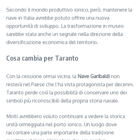
Secondo il mondo produttivo ionico, però, mantenere la
nave in Italia avrebbe potuto offrire una nuova
opportunità di sviluppo. La trasformazione in museo
sarebbe stata anche un segnale nella direzione della
diversificazione economica del territorio.
Cosa cambia per Taranto
Con la cessione ormai vicina, la
Nave Garibaldi
non
resterà nel Paese che l’ha vista protagonista per decenni.
Taranto perde così la possibilità di conservare uno dei
simboli più riconoscibili della propria storia navale.
Molti avrebbero voluto continuare a vedere la storica
unità ormeggiata nel porto ionico. Un luogo dove
raccontare una parte importante della tradizione