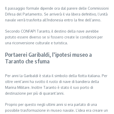
Il passaggio formale dipende ora dal parere delle Commissioni
Difesa del Parlamento. Se arriverà il via libera definitivo, l’unità
navale verrà trasferita all’Indonesia entro la fine dell’anno.
Secondo CONFAPI Taranto, il destino della nave avrebbe
potuto essere diverso se si fossero create le condizioni per
una riconversione culturale e turistica.
Portaerei Garibaldi, l’ipotesi museo a
Taranto che sfuma
Per anni la Garibaldi è stata il simbolo della flotta italiana. Per
oltre vent’anni ha svolto il ruolo di nave di bandiera della
Marina Militare. Inoltre Taranto è stato il suo porto di
destinazione per più di quarant’anni.
Proprio per questo negli ultimi anni si era parlato di una
possibile trasformazione in museo navale. L’idea era creare un