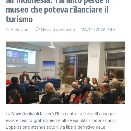
museo che poteva rilanciare il
turismo
Di
Redazione
Nessun commento
06/03/2026
7:40
La
Nave Garibaldi
lascerà l’Italia entro la fine dell’anno per
essere ceduta gratuitamente alla Repubblica Indonesiana.
L’operazione attende solo il via libera definitivo delle