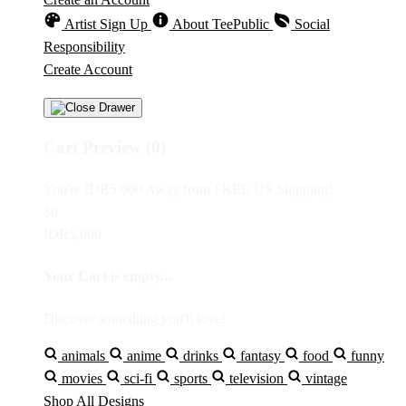
Artist Sign Up
About TeePublic
Social
Responsibility
Create Account
Cart Preview (0)
You're
IDR5,000
Away from
FREE US Shipping!
$0
IDR5,000
Your Cart is empty...
Discover something you'll love!
animals
anime
drinks
fantasy
food
funny
movies
sci-fi
sports
television
vintage
Shop All Designs