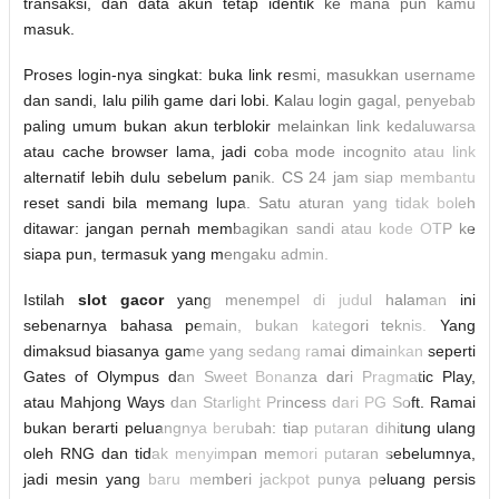
transaksi, dan data akun tetap identik ke mana pun kamu
masuk.
Proses login-nya singkat: buka link resmi, masukkan username
dan sandi, lalu pilih game dari lobi. Kalau login gagal, penyebab
paling umum bukan akun terblokir melainkan link kedaluwarsa
atau cache browser lama, jadi coba mode incognito atau link
alternatif lebih dulu sebelum panik. CS 24 jam siap membantu
reset sandi bila memang lupa. Satu aturan yang tidak boleh
ditawar: jangan pernah membagikan sandi atau kode OTP ke
siapa pun, termasuk yang mengaku admin.
Istilah
slot gacor
yang menempel di judul halaman ini
sebenarnya bahasa pemain, bukan kategori teknis. Yang
dimaksud biasanya game yang sedang ramai dimainkan seperti
Gates of Olympus dan Sweet Bonanza dari Pragmatic Play,
atau Mahjong Ways dan Starlight Princess dari PG Soft. Ramai
bukan berarti peluangnya berubah: tiap putaran dihitung ulang
oleh RNG dan tidak menyimpan memori putaran sebelumnya,
jadi mesin yang baru memberi jackpot punya peluang persis