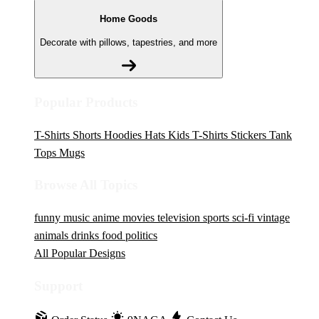
Home Goods
Decorate with pillows, tapestries, and more
Popular Products
T-Shirts
Shorts
Hoodies
Hats
Kids T-Shirts
Stickers
Tank
Tops
Mugs
Browse All Topics
funny
music
anime
movies
television
sports
sci-fi
vintage
animals
drinks
food
politics
All Popular Designs
Support