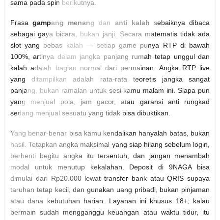
sama pada spin berikutnya.
Frasa
gampang menang
dan
anti kalah
sebaiknya dibaca
sebagai gaya bicara, bukan janji. Secara matematis tidak ada
slot yang bebas kalah — setiap game punya RTP di bawah
100%, artinya dalam jangka panjang rumah tetap unggul dan
kalah adalah bagian normal dari permainan. Angka RTP live
yang ditampilkan adalah rata-rata teoretis jangka sangat
panjang, bukan ramalan untuk sesi kamu malam ini. Siapa pun
yang menjual pola, jam gacor, atau garansi anti rungkad
sedang menjual sesuatu yang tidak bisa dibuktikan.
Yang benar-benar bisa kamu kendalikan hanyalah batas, bukan
hasil. Tetapkan angka maksimal yang siap hilang sebelum login,
berhenti begitu angka itu tersentuh, dan jangan menambah
modal untuk menutup kekalahan. Deposit di 9NAGA bisa
dimulai dari Rp20.000 lewat transfer bank atau QRIS supaya
taruhan tetap kecil, dan gunakan uang pribadi, bukan pinjaman
atau dana kebutuhan harian. Layanan ini khusus 18+; kalau
bermain sudah mengganggu keuangan atau waktu tidur, itu