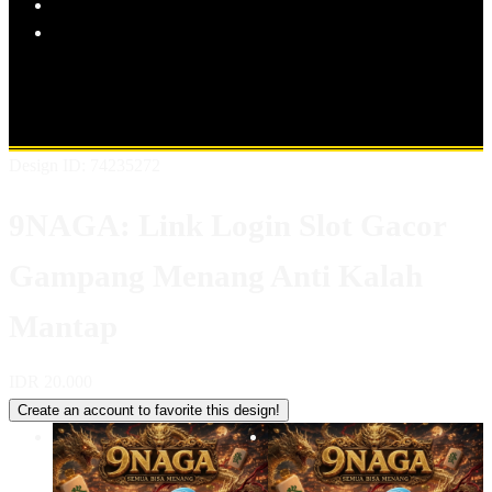
Explore Categories
Popular Products
Shop All Designs
9NAGA
LINK LOGIN 9NAGA
LINK
ALTERNATIF
DAFTAR 9NAGA
SLOT GACOR
RTP LIVE
MAIN BIJAK 18+
Design ID: 74235272
9NAGA: Link Login Slot Gacor
Gampang Menang Anti Kalah
Mantap
IDR 20.000
Create an account to favorite this design!