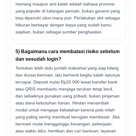
menang maupun anti kalah adalah bahasa promosi
yang populer di kalangan pemain, bukan garansi yang
bisa dipenuhi situs mana pun. Perlakukan slot sebagai
hiburan berbayar dengan biaya yang sudah kamu
siapkan, bukan sebagai sumber penghasilan.
5) Bagaimana cara membatasi risiko sebelum
dan sesudah login?
Tentukan lebih dulu jumlah maksimal yang siap hilang
dan durasi bermain, lalu berhenti begitu salah satunya
tercapai. Deposit mulai Rp20.000 lewat transfer bank
atau QRIS membantu menjaga taruhan tetap kecil,
dan sebaiknya gunakan uang pribadi, bukan pinjaman
atau dana kebutuhan harian. Hindari menambah
modal untuk mengejar kekalahan karena pola inilah
yang paling sering membuat kerugian membesar. Jika
bermain mulai mengganggu keuangan, pekerjaan,
atau waktu tidur, hentikan dan cari bantuan; layanan