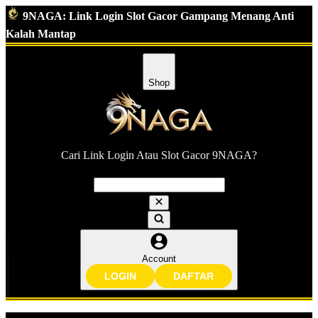
9NAGA: Link Login Slot Gacor Gampang Menang Anti
Kalah Mantap
Shop
Cari Link Login Atau Slot Gacor 9NAGA?
Account
LOGIN
DAFTAR