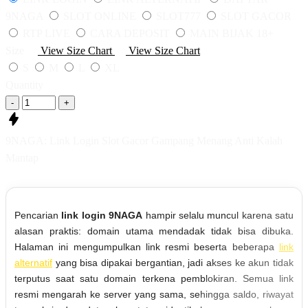
9NAGA
SLOT ONLINE
SLOT777
SLOT GACOR
RTP LIVE
CARA DEPOSIT
MAIN BIJAK 18+
Size
View Size Chart
View Size Chart
S
M
L
XL
Quantity
-
+
9NAGA: Link Login Slot Gacor Gampang Menang Anti Kalah
Mantap
Pencarian
link login 9NAGA
hampir selalu muncul karena satu
alasan praktis: domain utama mendadak tidak bisa dibuka.
Halaman ini mengumpulkan link resmi beserta beberapa
link
alternatif
yang bisa dipakai bergantian, jadi akses ke akun tidak
terputus saat satu domain terkena pemblokiran. Semua link
resmi mengarah ke server yang sama, sehingga saldo, riwayat