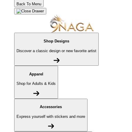
Back To Menu
Shop Designs
Discover a classic design or new favorite artist
Apparel
Shop for Adults & Kids
Accessories
Express yourself with stickers and more