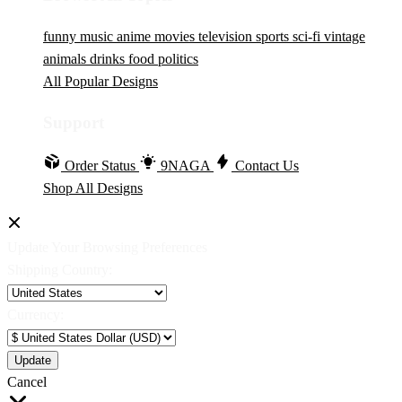
funny
music
anime
movies
television
sports
sci-fi
vintage
animals
drinks
food
politics
All Popular Designs
Support
Order Status
9NAGA
Contact Us
Shop All Designs
Update Your Browsing Preferences
Shipping Country:
Currency:
Cancel