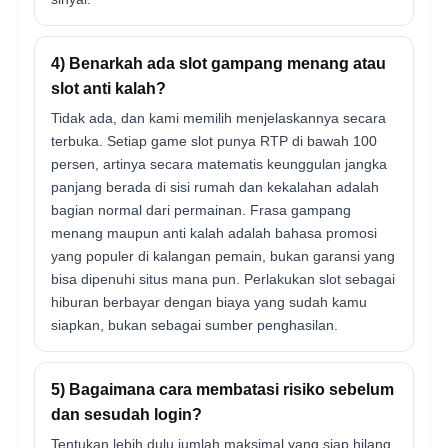
4) Benarkah ada slot gampang menang atau
slot anti kalah?
Tidak ada, dan kami memilih menjelaskannya secara
terbuka. Setiap game slot punya RTP di bawah 100
persen, artinya secara matematis keunggulan jangka
panjang berada di sisi rumah dan kekalahan adalah
bagian normal dari permainan. Frasa gampang
menang maupun anti kalah adalah bahasa promosi
yang populer di kalangan pemain, bukan garansi yang
bisa dipenuhi situs mana pun. Perlakukan slot sebagai
hiburan berbayar dengan biaya yang sudah kamu
siapkan, bukan sebagai sumber penghasilan.
5) Bagaimana cara membatasi risiko sebelum
dan sesudah login?
Tentukan lebih dulu jumlah maksimal yang siap hilang