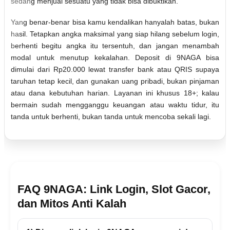
sedang menjual sesuatu yang tidak bisa dibuktikan.
Yang benar-benar bisa kamu kendalikan hanyalah batas, bukan
hasil. Tetapkan angka maksimal yang siap hilang sebelum login,
berhenti begitu angka itu tersentuh, dan jangan menambah
modal untuk menutup kekalahan. Deposit di 9NAGA bisa
dimulai dari Rp20.000 lewat transfer bank atau QRIS supaya
taruhan tetap kecil, dan gunakan uang pribadi, bukan pinjaman
atau dana kebutuhan harian. Layanan ini khusus 18+; kalau
bermain sudah mengganggu keuangan atau waktu tidur, itu
tanda untuk berhenti, bukan tanda untuk mencoba sekali lagi.
FAQ 9NAGA: Link Login, Slot Gacor,
dan Mitos Anti Kalah