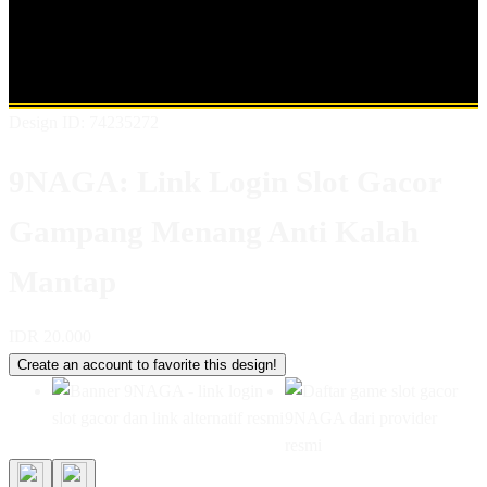
Shop All Designs
9NAGA
LINK LOGIN 9NAGA
LINK
ALTERNATIF
DAFTAR 9NAGA
SLOT GACOR
RTP LIVE
MAIN BIJAK 18+
Design ID: 74235272
9NAGA: Link Login Slot Gacor
Gampang Menang Anti Kalah
Mantap
IDR 20.000
Create an account to favorite this design!