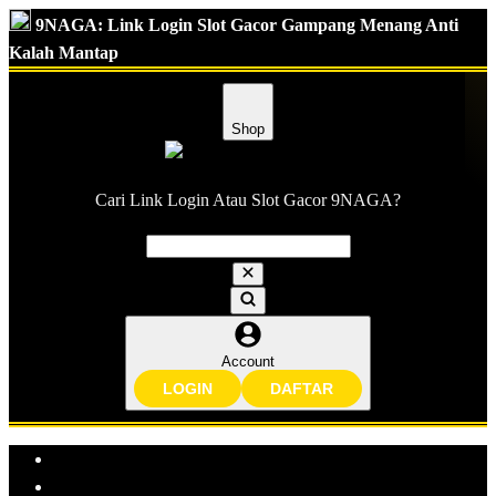
9NAGA: Link Login Slot Gacor Gampang Menang Anti
Kalah Mantap
Shop
Cari Link Login Atau Slot Gacor 9NAGA?
Account
LOGIN
DAFTAR
Explore Categories
Popular Products