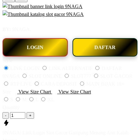
BY:
9NAGA.
LOGIN
DAFTAR
Style
LINK LOGIN
LINK ALTERNATIF
DAFTAR
9NAGA
SLOT ONLINE
SLOT777
SLOT GACOR
RTP LIVE
CARA DEPOSIT
MAIN BIJAK 18+
Size
View Size Chart
View Size Chart
S
M
L
XL
Quantity
-
+
9NAGA: Link Login Slot Gacor Gampang Menang Anti Kalah