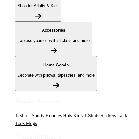
Shop for Adults & Kids
Accessories
Express yourself with stickers and more
Home Goods
Decorate with pillows, tapestries, and more
Popular Products
T-Shirts
Shorts
Hoodies
Hats
Kids T-Shirts
Stickers
Tank
Tops
Mugs
Browse All Topics