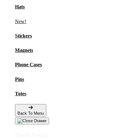
Hats
New!
Stickers
Magnets
Phone Cases
Pins
Totes
Back To Menu
Home Goods