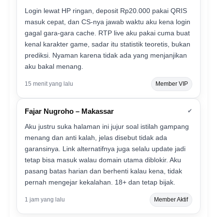
Login lewat HP ringan, deposit Rp20.000 pakai QRIS
masuk cepat, dan CS-nya jawab waktu aku kena login
gagal gara-gara cache. RTP live aku pakai cuma buat
kenal karakter game, sadar itu statistik teoretis, bukan
prediksi. Nyaman karena tidak ada yang menjanjikan
aku bakal menang.
15 menit yang lalu
Member VIP
Fajar Nugroho – Makassar
✔
Aku justru suka halaman ini jujur soal istilah gampang
menang dan anti kalah, jelas disebut tidak ada
garansinya. Link alternatifnya juga selalu update jadi
tetap bisa masuk walau domain utama diblokir. Aku
pasang batas harian dan berhenti kalau kena, tidak
pernah mengejar kekalahan. 18+ dan tetap bijak.
1 jam yang lalu
Member Aktif