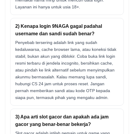
Layanan ini hanya untuk usia 18+.
2) Kenapa login 9NAGA gagal padahal
username dan sandi sudah benar?
Penyebab tersering adalah link yang sudah
kedaluwarsa, cache browser lama, atau koneksi tidak
stabil, bukan akun yang diblokir. Coba buka link login
resmi terbaru di jendela incognito, bersihkan cache,
atau pindah ke link alternatif sebelum menyimpulkan
akunmu bermasalah. Kalau memang lupa sandi,
hubungi CS 24 jam untuk proses reset. Jangan
pernah memberikan sandi atau kode OTP kepada
siapa pun, termasuk pihak yang mengaku admin.
3) Apa arti slot gacor dan apakah ada jam
gacor yang benar-benar bekerja?
Slot gacor adalah istilah pemain untuk game yang