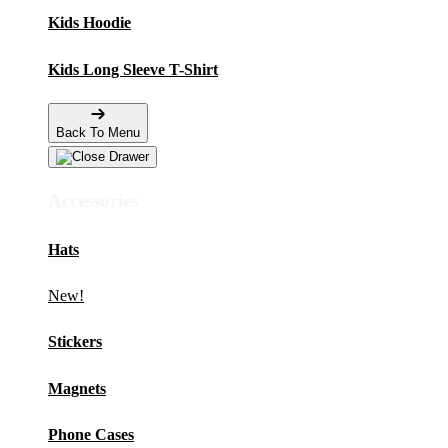
Kids Hoodie
Kids Long Sleeve T-Shirt
Back To Menu
Accessories
Hats
New!
Stickers
Magnets
Phone Cases