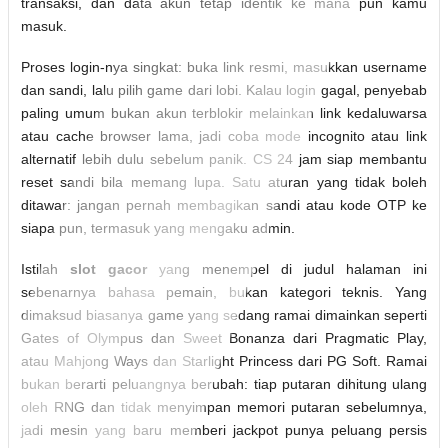
transaksi, dan data akun tetap identik ke mana pun kamu
masuk.
Proses login-nya singkat: buka link resmi, masukkan username
dan sandi, lalu pilih game dari lobi. Kalau login gagal, penyebab
paling umum bukan akun terblokir melainkan link kedaluwarsa
atau cache browser lama, jadi coba mode incognito atau link
alternatif lebih dulu sebelum panik. CS 24 jam siap membantu
reset sandi bila memang lupa. Satu aturan yang tidak boleh
ditawar: jangan pernah membagikan sandi atau kode OTP ke
siapa pun, termasuk yang mengaku admin.
Istilah
slot gacor
yang menempel di judul halaman ini
sebenarnya bahasa pemain, bukan kategori teknis. Yang
dimaksud biasanya game yang sedang ramai dimainkan seperti
Gates of Olympus dan Sweet Bonanza dari Pragmatic Play,
atau Mahjong Ways dan Starlight Princess dari PG Soft. Ramai
bukan berarti peluangnya berubah: tiap putaran dihitung ulang
oleh RNG dan tidak menyimpan memori putaran sebelumnya,
jadi mesin yang baru memberi jackpot punya peluang persis