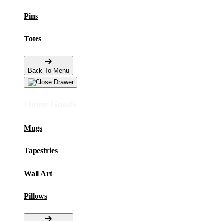
Pins
Totes
Back To Menu
Home Goods
Mugs
Tapestries
Wall Art
Pillows