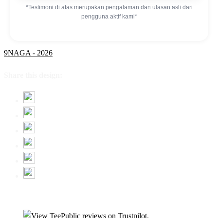
*Testimoni di atas merupakan pengalaman dan ulasan asli dari
pengguna aktif kami*
9NAGA - 2026
Share this design: