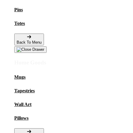
Pins
Totes
Back To Menu
Home Goods
Mugs
Tapestries
Wall Art
Pillows