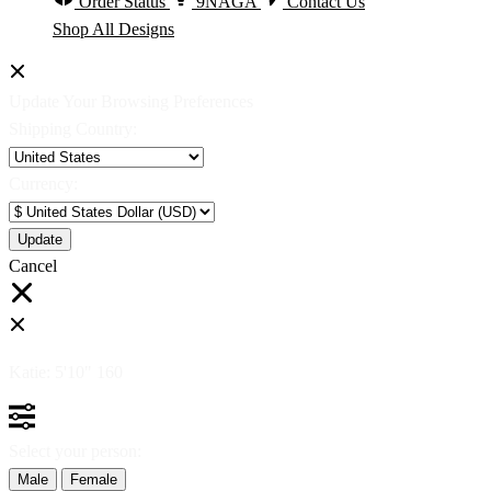
Order Status
9NAGA
Contact Us
Shop All Designs
Update Your Browsing Preferences
Shipping Country:
Currency:
Cancel
Katie:
5'10"
160
Select your person:
Male
Female