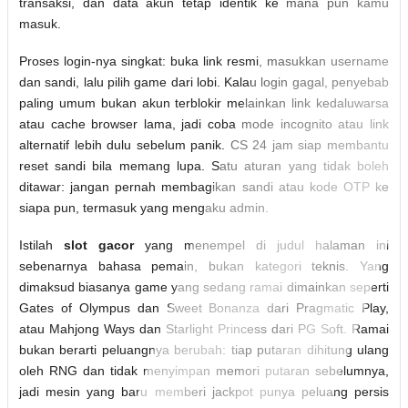
transaksi, dan data akun tetap identik ke mana pun kamu
masuk.
Proses login-nya singkat: buka link resmi, masukkan username
dan sandi, lalu pilih game dari lobi. Kalau login gagal, penyebab
paling umum bukan akun terblokir melainkan link kedaluwarsa
atau cache browser lama, jadi coba mode incognito atau link
alternatif lebih dulu sebelum panik. CS 24 jam siap membantu
reset sandi bila memang lupa. Satu aturan yang tidak boleh
ditawar: jangan pernah membagikan sandi atau kode OTP ke
siapa pun, termasuk yang mengaku admin.
Istilah
slot gacor
yang menempel di judul halaman ini
sebenarnya bahasa pemain, bukan kategori teknis. Yang
dimaksud biasanya game yang sedang ramai dimainkan seperti
Gates of Olympus dan Sweet Bonanza dari Pragmatic Play,
atau Mahjong Ways dan Starlight Princess dari PG Soft. Ramai
bukan berarti peluangnya berubah: tiap putaran dihitung ulang
oleh RNG dan tidak menyimpan memori putaran sebelumnya,
jadi mesin yang baru memberi jackpot punya peluang persis