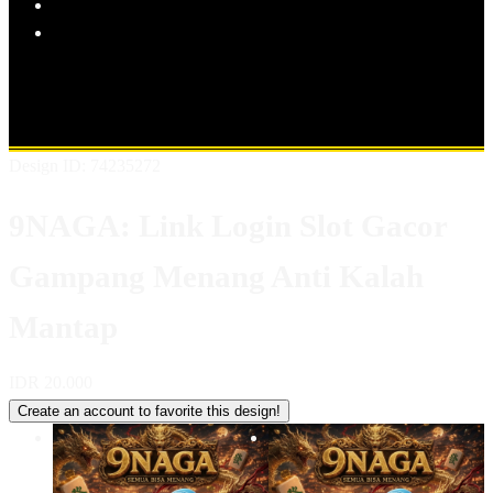
Explore Categories
Popular Products
Shop All Designs
9NAGA
LINK LOGIN 9NAGA
LINK
ALTERNATIF
DAFTAR 9NAGA
SLOT GACOR
RTP LIVE
MAIN BIJAK 18+
Design ID: 74235272
9NAGA: Link Login Slot Gacor
Gampang Menang Anti Kalah
Mantap
IDR 20.000
Create an account to favorite this design!