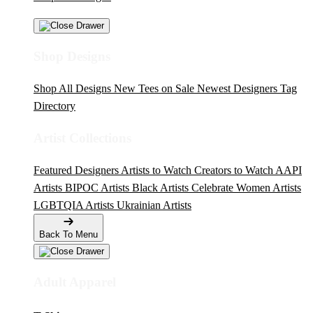
Shop Designs
Shop All Designs
New Tees on Sale
Newest Designers
Tag
Directory
Artist Collections
Featured Designers
Artists to Watch
Creators to Watch
AAPI
Artists
BIPOC Artists
Black Artists
Celebrate Women Artists
LGBTQIA Artists
Ukrainian Artists
Back To Menu
Adult Apparel