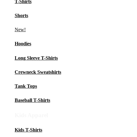
T-Shirts
Shorts
New!
Hoodies
Long Sleeve T-Shirts
Crewneck Sweatshirts
Tank Tops
Baseball T-Shirts
Kids Apparel
Kids T-Shirts