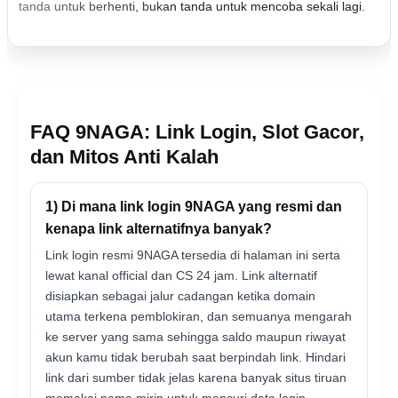
tanda untuk berhenti, bukan tanda untuk mencoba sekali lagi.
FAQ 9NAGA: Link Login, Slot Gacor,
dan Mitos Anti Kalah
1) Di mana link login 9NAGA yang resmi dan
kenapa link alternatifnya banyak?
Link login resmi 9NAGA tersedia di halaman ini serta
lewat kanal official dan CS 24 jam. Link alternatif
disiapkan sebagai jalur cadangan ketika domain
utama terkena pemblokiran, dan semuanya mengarah
ke server yang sama sehingga saldo maupun riwayat
akun kamu tidak berubah saat berpindah link. Hindari
link dari sumber tidak jelas karena banyak situs tiruan
memakai nama mirip untuk mencuri data login.