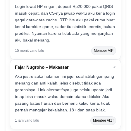
Login lewat HP ringan, deposit Rp20.000 pakai QRIS
masuk cepat, dan CS-nya jawab waktu aku kena login
gagal gara-gara cache. RTP live aku pakai cuma buat
kenal karakter game, sadar itu statistik teoretis, bukan
prediksi. Nyaman karena tidak ada yang menjanjikan
aku bakal menang.
15 menit yang lalu
Member VIP
Fajar Nugroho – Makassar
✔
Aku justru suka halaman ini jujur soal istilah gampang
menang dan anti kalah, jelas disebut tidak ada
garansinya. Link alternatifnya juga selalu update jadi
tetap bisa masuk walau domain utama diblokir. Aku
pasang batas harian dan berhenti kalau kena, tidak
pernah mengejar kekalahan. 18+ dan tetap bijak.
1 jam yang lalu
Member Aktif