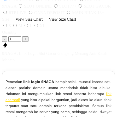
9NAGA
SLOT ONLINE
SLOT777
SLOT GACOR
RTP LIVE
CARA DEPOSIT
MAIN BIJAK 18+
Size
View Size Chart
View Size Chart
S
M
L
XL
Quantity
-
+
9NAGA: Link Login Slot Gacor Gampang Menang Anti Kalah
Mantap
Pencarian
link login 9NAGA
hampir selalu muncul karena satu
alasan praktis: domain utama mendadak tidak bisa dibuka.
Halaman ini mengumpulkan link resmi beserta beberapa
link
alternatif
yang bisa dipakai bergantian, jadi akses ke akun tidak
terputus saat satu domain terkena pemblokiran. Semua link
resmi mengarah ke server yang sama, sehingga saldo, riwayat