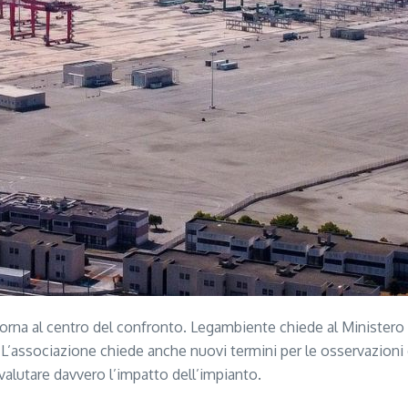
torna al centro del confronto. Legambiente chiede al Ministero
L’associazione chiede anche nuovi termini per le osservazioni d
alutare davvero l’impatto dell’impianto.