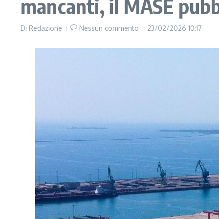
mancanti, il MASE pubbl
Di
Redazione
Nessun commento
23/02/2026
10:17