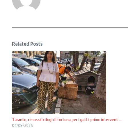
Related Posts
Taranto, rimossi i rifugi di fortuna per i gatti: primo intervent ...
04/08/2026