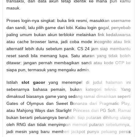
transaksi, dan data akun tetap identik ke mana pun kamu
masuk.
Proses login-nya singkat: buka link resmi, masukkan username
dan sandi, lalu pilih game dari lobi. Kalau login gagal, penyebab
paling umum bukan akun terblokir melainkan link kedaluwarsa
atau cache browser lama, jadi coba mode incognito atau link
alternatif lebih dulu sebelum panik. CS 24 jam siap membantu
reset sandi bila memang lupa. Satu aturan yang tidak boleh
ditawar: jangan pernah membagikan sandi atau kode OTP ke
siapa pun, termasuk yang mengaku admin.
Istilah
slot gacor
yang menempel di judul halaman ini
sebenarnya bahasa pemain, bukan kategori teknis. Yang
dimaksud biasanya game yang sedang ramai dimainkan seperti
Gates of Olympus dan Sweet Bonanza dari Pragmatic Play,
atau Mahjong Ways dan Starlight Princess dari PG Soft. Ramai
bukan berarti peluangnya berubah: tiap putaran dihitung ulang
oleh RNG dan tidak menyimpan memori putaran sebelumnya,
jadi mesin yang baru memberi jackpot punya peluang persis