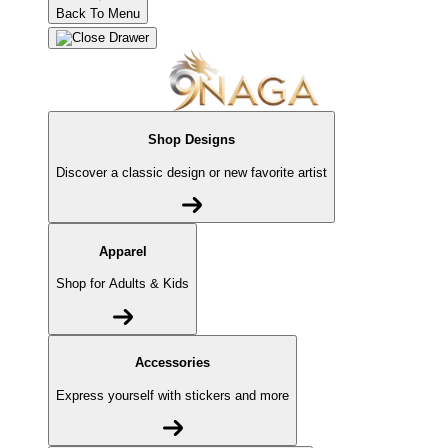
Back To Menu
Shop Designs
Discover a classic design or new favorite artist
Apparel
Shop for Adults & Kids
Accessories
Express yourself with stickers and more