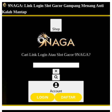
9NAGA: Link Login Slot Gacor Gampang Menang Anti
Kalah Mantap
Shop
Cari Link Login Atau Slot Gacor 9NAGA?
Account
LOGIN
DAFTAR