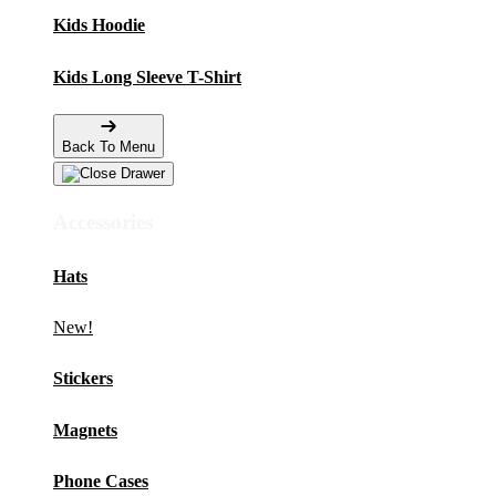
Kids Hoodie
Kids Long Sleeve T-Shirt
Back To Menu
Accessories
Hats
New!
Stickers
Magnets
Phone Cases