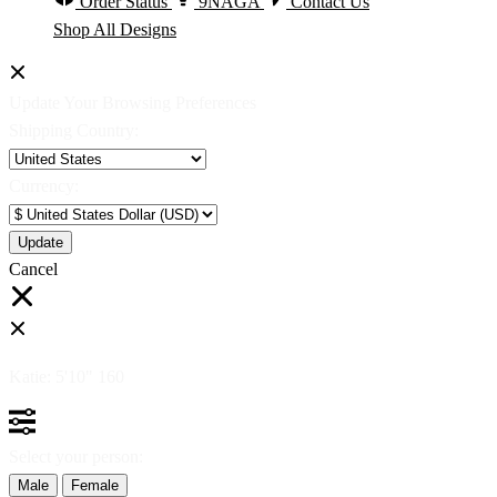
Order Status
9NAGA
Contact Us
Shop All Designs
Update Your Browsing Preferences
Shipping Country:
Currency:
Cancel
Katie:
5'10"
160
Select your person:
Male
Female