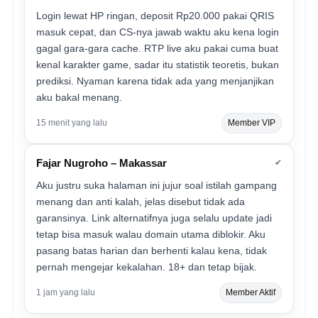
Login lewat HP ringan, deposit Rp20.000 pakai QRIS
masuk cepat, dan CS-nya jawab waktu aku kena login
gagal gara-gara cache. RTP live aku pakai cuma buat
kenal karakter game, sadar itu statistik teoretis, bukan
prediksi. Nyaman karena tidak ada yang menjanjikan
aku bakal menang.
15 menit yang lalu
Member VIP
Fajar Nugroho – Makassar
✔
Aku justru suka halaman ini jujur soal istilah gampang
menang dan anti kalah, jelas disebut tidak ada
garansinya. Link alternatifnya juga selalu update jadi
tetap bisa masuk walau domain utama diblokir. Aku
pasang batas harian dan berhenti kalau kena, tidak
pernah mengejar kekalahan. 18+ dan tetap bijak.
1 jam yang lalu
Member Aktif