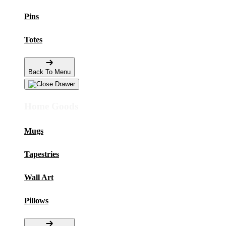
Pins
Totes
Back To Menu
Home Goods
Mugs
Tapestries
Wall Art
Pillows