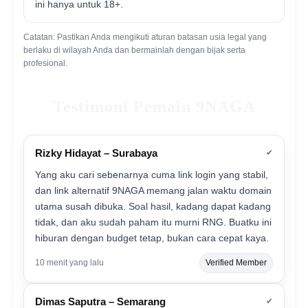
ini hanya untuk 18+.
Catatan: Pastikan Anda mengikuti aturan batasan usia legal yang
berlaku di wilayah Anda dan bermainlah dengan bijak serta
profesional.
Testimoni Pemain 9NAGA
Rizky Hidayat – Surabaya
✔
Yang aku cari sebenarnya cuma link login yang stabil,
dan link alternatif 9NAGA memang jalan waktu domain
utama susah dibuka. Soal hasil, kadang dapat kadang
tidak, dan aku sudah paham itu murni RNG. Buatku ini
hiburan dengan budget tetap, bukan cara cepat kaya.
10 menit yang lalu
Verified Member
Dimas Saputra – Semarang
✔