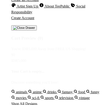
Artist Sign Up
About TeePublic
Social
Responsibility
Create Account
Cart Preview (0)
You're
IDR5,000
Away from
FREE US Shipping!
$0
IDR5,000
Your Cart is empty...
Discover something you'll love!
animals
anime
drinks
fantasy
food
funny
movies
sci-fi
sports
television
vintage
Shop All Designs