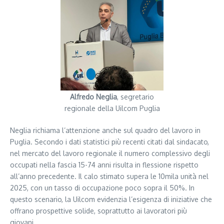
Alfredo Neglia
, segretario
regionale della Uilcom Puglia
Neglia richiama l’attenzione anche sul quadro del lavoro in
Puglia. Secondo i dati statistici più recenti citati dal sindacato,
nel mercato del lavoro regionale il numero complessivo degli
occupati nella fascia 15-74 anni risulta in flessione rispetto
all’anno precedente. Il calo stimato supera le 10mila unità nel
2025, con un tasso di occupazione poco sopra il 50%. In
questo scenario, la Uilcom evidenzia l’esigenza di iniziative che
offrano prospettive solide, soprattutto ai lavoratori più
giovani.