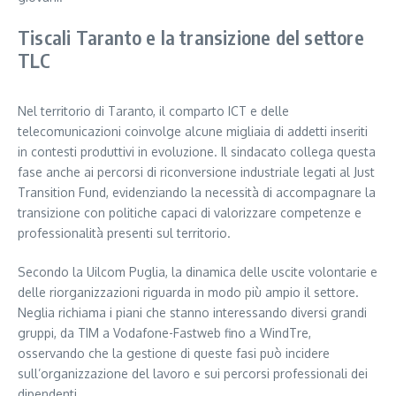
Tiscali Taranto e la transizione del settore
TLC
Nel territorio di Taranto, il comparto ICT e delle
telecomunicazioni coinvolge alcune migliaia di addetti inseriti
in contesti produttivi in evoluzione. Il sindacato collega questa
fase anche ai percorsi di riconversione industriale legati al Just
Transition Fund, evidenziando la necessità di accompagnare la
transizione con politiche capaci di valorizzare competenze e
professionalità presenti sul territorio.
Secondo la Uilcom Puglia, la dinamica delle uscite volontarie e
delle riorganizzazioni riguarda in modo più ampio il settore.
Neglia richiama i piani che stanno interessando diversi grandi
gruppi, da TIM a Vodafone-Fastweb fino a WindTre,
osservando che la gestione di queste fasi può incidere
sull’organizzazione del lavoro e sui percorsi professionali dei
dipendenti.