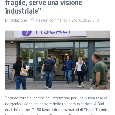
fragile, serve una visione
industriale”
Di
Redazione
Nessun commento
26/01/2026
7:10
Taranto torna al centro dell’attenzione per una nuova fase di
riorganizzazione nel settore delle telecomunicazioni. A Bari,
qualche giorno fà,
50 lavoratrici e lavoratori di Tiscali Taranto