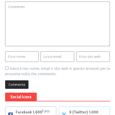
Salva il mio nome, email e sito web in questo browser per la
prossima volta che commento.
Social Icons
Fans
Facebook
1,000
X (Twitter)
1,000