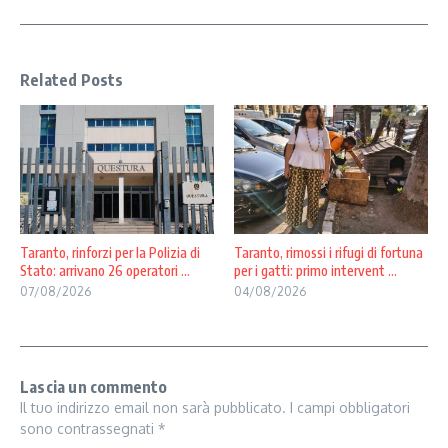
Related Posts
Taranto, rinforzi per la Polizia di
Taranto, rimossi i rifugi di fortuna
Stato: arrivano 26 operatori ...
per i gatti: primo intervent ...
07/08/2026
04/08/2026
Lascia un commento
Il tuo indirizzo email non sarà pubblicato.
I campi obbligatori
sono contrassegnati
*