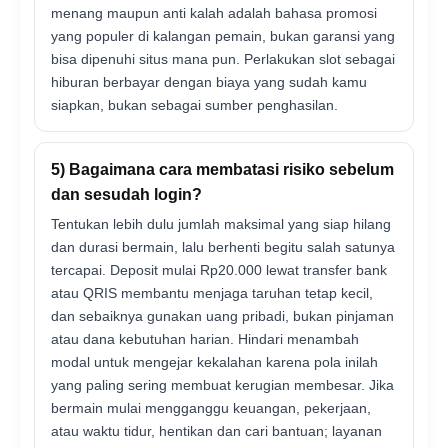
menang maupun anti kalah adalah bahasa promosi
yang populer di kalangan pemain, bukan garansi yang
bisa dipenuhi situs mana pun. Perlakukan slot sebagai
hiburan berbayar dengan biaya yang sudah kamu
siapkan, bukan sebagai sumber penghasilan.
5) Bagaimana cara membatasi risiko sebelum
dan sesudah login?
Tentukan lebih dulu jumlah maksimal yang siap hilang
dan durasi bermain, lalu berhenti begitu salah satunya
tercapai. Deposit mulai Rp20.000 lewat transfer bank
atau QRIS membantu menjaga taruhan tetap kecil,
dan sebaiknya gunakan uang pribadi, bukan pinjaman
atau dana kebutuhan harian. Hindari menambah
modal untuk mengejar kekalahan karena pola inilah
yang paling sering membuat kerugian membesar. Jika
bermain mulai mengganggu keuangan, pekerjaan,
atau waktu tidur, hentikan dan cari bantuan; layanan