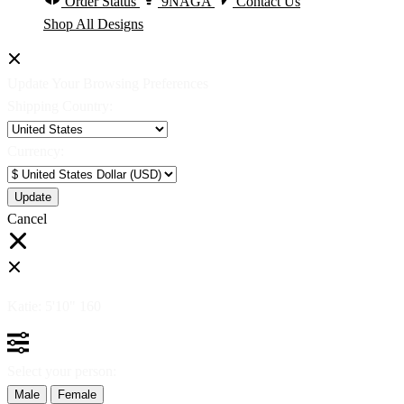
Order Status
9NAGA
Contact Us
Shop All Designs
Update Your Browsing Preferences
Shipping Country:
Currency:
Cancel
Katie:
5'10"
160
Select your person:
Male
Female