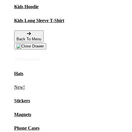
Kids Hoodie
Kids Long Sleeve T-Shirt
Back To Menu
Accessories
Hats
New!
Stickers
Magnets
Phone Cases