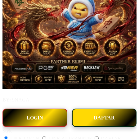
BY:
9NAGA.
LOGIN
DAFTAR
Style
LINK LOGIN
LINK ALTERNATIF
DAFTAR