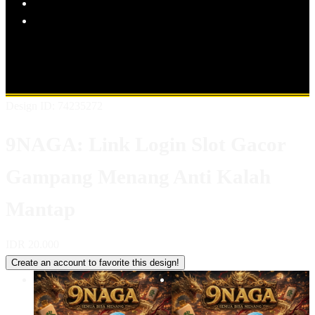
Explore Categories
Popular Products
Shop All Designs
9NAGA
LINK LOGIN 9NAGA
LINK
ALTERNATIF
DAFTAR 9NAGA
SLOT GACOR
RTP LIVE
MAIN BIJAK 18+
Design ID: 74235272
9NAGA: Link Login Slot Gacor
Gampang Menang Anti Kalah
Mantap
IDR 20.000
Create an account to favorite this design!