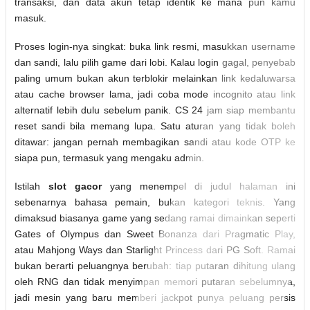
transaksi, dan data akun tetap identik ke mana pun kamu
masuk.
Proses login-nya singkat: buka link resmi, masukkan username
dan sandi, lalu pilih game dari lobi. Kalau login gagal, penyebab
paling umum bukan akun terblokir melainkan link kedaluwarsa
atau cache browser lama, jadi coba mode incognito atau link
alternatif lebih dulu sebelum panik. CS 24 jam siap membantu
reset sandi bila memang lupa. Satu aturan yang tidak boleh
ditawar: jangan pernah membagikan sandi atau kode OTP ke
siapa pun, termasuk yang mengaku admin.
Istilah
slot gacor
yang menempel di judul halaman ini
sebenarnya bahasa pemain, bukan kategori teknis. Yang
dimaksud biasanya game yang sedang ramai dimainkan seperti
Gates of Olympus dan Sweet Bonanza dari Pragmatic Play,
atau Mahjong Ways dan Starlight Princess dari PG Soft. Ramai
bukan berarti peluangnya berubah: tiap putaran dihitung ulang
oleh RNG dan tidak menyimpan memori putaran sebelumnya,
jadi mesin yang baru memberi jackpot punya peluang persis