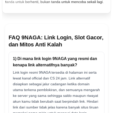
tanda untuk berhenti, bukan tanda untuk mencoba sekali lagi.
FAQ 9NAGA: Link Login, Slot Gacor,
dan Mitos Anti Kalah
1) Di mana link login 9NAGA yang resmi dan
kenapa link alternatifnya banyak?
Link login resmi 9NAGA tersedia di halaman ini serta
lewat kanal official dan CS 24 jam. Link alternatif
disiapkan sebagai jalur cadangan ketika domain
utama terkena pemblokiran, dan semuanya mengarah
ke server yang sama sehingga saldo maupun riwayat
akun kamu tidak berubah saat berpindah link. Hindari
link dari sumber tidak jelas karena banyak situs tiruan
memakai nama mirip untuk mencuri data login.