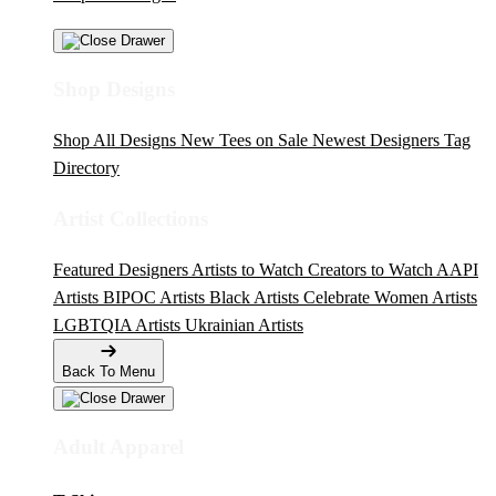
Shop Designs
Shop All Designs
New Tees on Sale
Newest Designers
Tag
Directory
Artist Collections
Featured Designers
Artists to Watch
Creators to Watch
AAPI
Artists
BIPOC Artists
Black Artists
Celebrate Women Artists
LGBTQIA Artists
Ukrainian Artists
Back To Menu
Adult Apparel