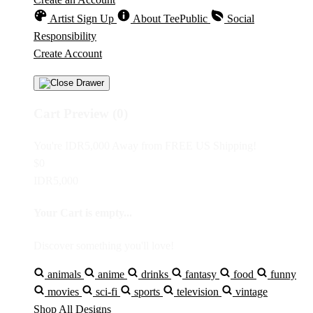
Artist Sign Up
About TeePublic
Social
Responsibility
Create Account
Cart Preview (0)
You're
IDR5,000
Away from
FREE US Shipping!
$0
IDR5,000
Your Cart is empty...
Discover something you'll love!
animals
anime
drinks
fantasy
food
funny
movies
sci-fi
sports
television
vintage
Shop All Designs