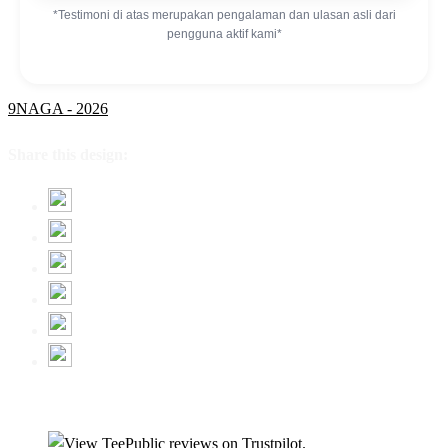
*Testimoni di atas merupakan pengalaman dan ulasan asli dari
pengguna aktif kami*
9NAGA - 2026
Share this design: