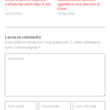
scattano due arresti dopo 12 ann
aggredito in casa: arrestato un
...
62enn ...
14/04/2026
09/04/2026
Lascia un commento
Il tuo indirizzo email non sarà pubblicato.
I campi obbligatori
sono contrassegnati
*