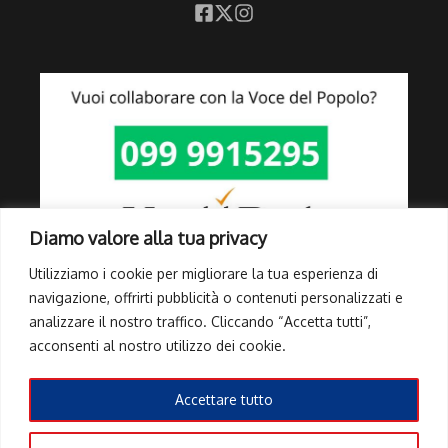
Diamo valore alla tua privacy
Utilizziamo i cookie per migliorare la tua esperienza di
navigazione, offrirti pubblicità o contenuti personalizzati e
analizzare il nostro traffico. Cliccando “Accetta tutti”,
Link Utili
acconsenti al nostro utilizzo dei cookie.
Privacy Policy
Cookie Policy
Accettare tutto
Info Pubblicità elettorale