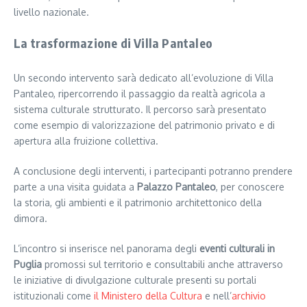
livello nazionale.
La trasformazione di Villa Pantaleo
Un secondo intervento sarà dedicato all’evoluzione di Villa
Pantaleo, ripercorrendo il passaggio da realtà agricola a
sistema culturale strutturato. Il percorso sarà presentato
come esempio di valorizzazione del patrimonio privato e di
apertura alla fruizione collettiva.
A conclusione degli interventi, i partecipanti potranno prendere
parte a una visita guidata a
Palazzo Pantaleo
, per conoscere
la storia, gli ambienti e il patrimonio architettonico della
dimora.
L’incontro si inserisce nel panorama degli
eventi culturali in
Puglia
promossi sul territorio e consultabili anche attraverso
le iniziative di divulgazione culturale presenti su portali
istituzionali come
il Ministero della Cultura
e nell’
archivio