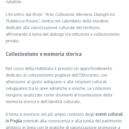
natalizie.
L’incontro, dal titolo
“Arte, Collezione, Memoria: Dialoghi tra
Pubblico e Privato”
, rientra nel calendario delle iniziative
dedicate alla valorizzazione culturale del territorio,
affrontando il tema del dialogo tra istituzioni e collezionismo
privato.
Collezionismo e memoria storica
Nel corso della mattinata è previsto un approfondimento
dedicato al collezionismo pugliese dell’Ottocento, con
attenzione al gusto antiquario e alle relazioni culturali
sviluppatesi tra le aree adriatiche e ioniche. Le collezioni
vengono analizzate come strumenti di trasmissione della
memoria storica e dell’identità culturale.
Il tema si inserisce nel più ampio contesto degli
eventi culturali
in Puglia
orientati alla conoscenza e alla tutela del patrimonio
artistico, in linea con le pratiche di valorizzazione promosse a