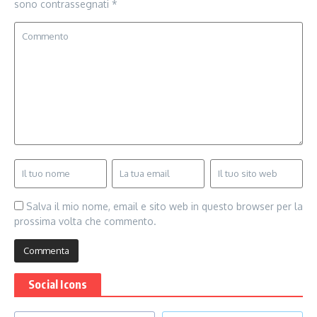
sono contrassegnati
*
Salva il mio nome, email e sito web in questo browser per la
prossima volta che commento.
Social Icons