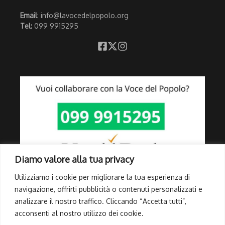
Email
: info@lavocedelpopolo.org
Tel:
099 9915295
Diamo valore alla tua privacy
Utilizziamo i cookie per migliorare la tua esperienza di
navigazione, offrirti pubblicità o contenuti personalizzati e
analizzare il nostro traffico. Cliccando “Accetta tutti”,
Link Utili
acconsenti al nostro utilizzo dei cookie.
Privacy Policy