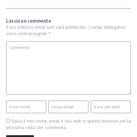
Lascia un commento
Il tuo indirizzo email non sarà pubblicato.
I campi obbligatori
sono contrassegnati
*
Salva il mio nome, email e sito web in questo browser per la
prossima volta che commento.