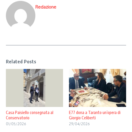
Redazione
Related Posts
Casa Paisiello consegnata al
E77 dona a Taranto un’opera di
Conservatorio
Giorgio Celiberti
01/05/2026
29/04/2026