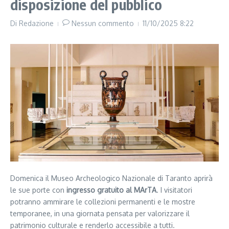
disposizione del pubblico
Di
Redazione
Nessun commento
11/10/2025
8:22
Domenica il Museo Archeologico Nazionale di Taranto aprirà
le sue porte con
ingresso gratuito al MArTA
. I visitatori
potranno ammirare le collezioni permanenti e le mostre
temporanee, in una giornata pensata per valorizzare il
patrimonio culturale e renderlo accessibile a tutti.