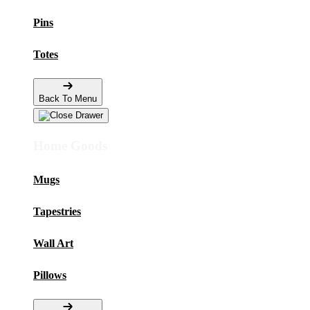
Pins
Totes
Back To Menu
Home Goods
Mugs
Tapestries
Wall Art
Pillows