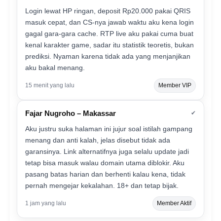
Login lewat HP ringan, deposit Rp20.000 pakai QRIS
masuk cepat, dan CS-nya jawab waktu aku kena login
gagal gara-gara cache. RTP live aku pakai cuma buat
kenal karakter game, sadar itu statistik teoretis, bukan
prediksi. Nyaman karena tidak ada yang menjanjikan
aku bakal menang.
15 menit yang lalu
Member VIP
Fajar Nugroho – Makassar
✔
Aku justru suka halaman ini jujur soal istilah gampang
menang dan anti kalah, jelas disebut tidak ada
garansinya. Link alternatifnya juga selalu update jadi
tetap bisa masuk walau domain utama diblokir. Aku
pasang batas harian dan berhenti kalau kena, tidak
pernah mengejar kekalahan. 18+ dan tetap bijak.
1 jam yang lalu
Member Aktif