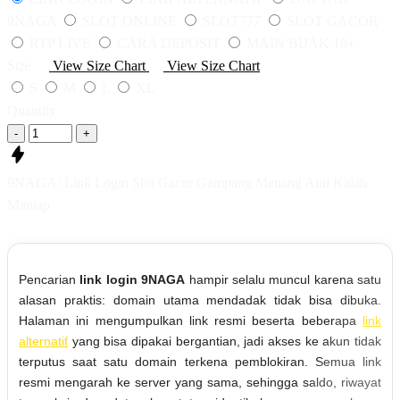
9NAGA
SLOT ONLINE
SLOT777
SLOT GACOR
RTP LIVE
CARA DEPOSIT
MAIN BIJAK 18+
Size
View Size Chart
View Size Chart
S
M
L
XL
Quantity
-
+
9NAGA: Link Login Slot Gacor Gampang Menang Anti Kalah
Mantap
Pencarian
link login 9NAGA
hampir selalu muncul karena satu
alasan praktis: domain utama mendadak tidak bisa dibuka.
Halaman ini mengumpulkan link resmi beserta beberapa
link
alternatif
yang bisa dipakai bergantian, jadi akses ke akun tidak
terputus saat satu domain terkena pemblokiran. Semua link
resmi mengarah ke server yang sama, sehingga saldo, riwayat