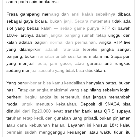
sama pada spin berikutnya.
Frasa
gampang menang
dan
anti kalah
sebaiknya dibaca
sebagai gaya bicara, bukan janji. Secara matematis tidak ada
slot yang bebas kalah — setiap game punya RTP di bawah
100%, artinya dalam jangka panjang rumah tetap unggul dan
kalah adalah bagian normal dari permainan. Angka RTP live
yang ditampilkan adalah rata-rata teoretis jangka sangat
panjang, bukan ramalan untuk sesi kamu malam ini. Siapa pun
yang menjual pola, jam gacor, atau garansi anti rungkad
sedang menjual sesuatu yang tidak bisa dibuktikan.
Yang benar-benar bisa kamu kendalikan hanyalah batas, bukan
hasil. Tetapkan angka maksimal yang siap hilang sebelum login,
berhenti begitu angka itu tersentuh, dan jangan menambah
modal untuk menutup kekalahan. Deposit di 9NAGA bisa
dimulai dari Rp20.000 lewat transfer bank atau QRIS supaya
taruhan tetap kecil, dan gunakan uang pribadi, bukan pinjaman
atau dana kebutuhan harian. Layanan ini khusus 18+; kalau
bermain sudah mengganggu keuangan atau waktu tidur, itu