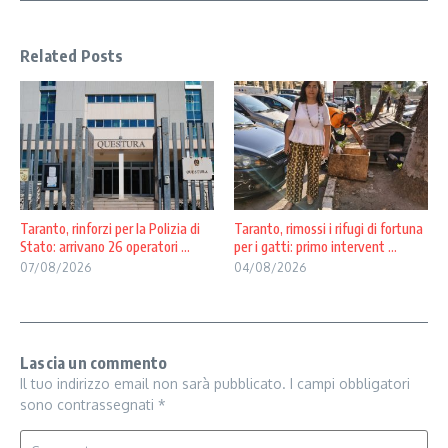
Related Posts
Taranto, rinforzi per la Polizia di
Taranto, rimossi i rifugi di fortuna
Stato: arrivano 26 operatori ...
per i gatti: primo intervent ...
07/08/2026
04/08/2026
Lascia un commento
Il tuo indirizzo email non sarà pubblicato.
I campi obbligatori
sono contrassegnati
*