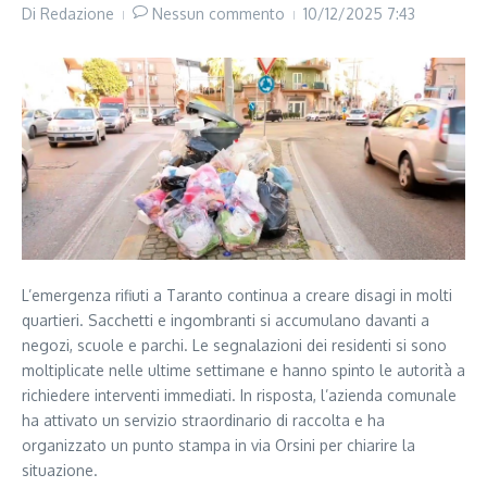
Di
Redazione
Nessun commento
10/12/2025
7:43
L’emergenza rifiuti a Taranto continua a creare disagi in molti
quartieri. Sacchetti e ingombranti si accumulano davanti a
negozi, scuole e parchi. Le segnalazioni dei residenti si sono
moltiplicate nelle ultime settimane e hanno spinto le autorità a
richiedere interventi immediati. In risposta, l’azienda comunale
ha attivato un servizio straordinario di raccolta e ha
organizzato un punto stampa in via Orsini per chiarire la
situazione.