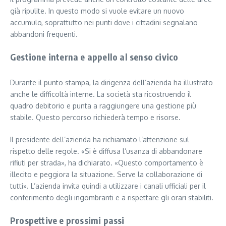
già ripulite. In questo modo si vuole evitare un nuovo
accumulo, soprattutto nei punti dove i cittadini segnalano
abbandoni frequenti.
Gestione interna e appello al senso civico
Durante il punto stampa, la dirigenza dell’azienda ha illustrato
anche le difficoltà interne. La società sta ricostruendo il
quadro debitorio e punta a raggiungere una gestione più
stabile. Questo percorso richiederà tempo e risorse.
Il presidente dell’azienda ha richiamato l’attenzione sul
rispetto delle regole. «Si è diffusa l’usanza di abbandonare
rifiuti per strada», ha dichiarato. «Questo comportamento è
illecito e peggiora la situazione. Serve la collaborazione di
tutti». L’azienda invita quindi a utilizzare i canali ufficiali per il
conferimento degli ingombranti e a rispettare gli orari stabiliti.
Prospettive e prossimi passi