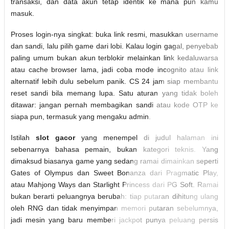
transaksi, dan data akun tetap identik ke mana pun kamu
masuk.
Proses login-nya singkat: buka link resmi, masukkan username
dan sandi, lalu pilih game dari lobi. Kalau login gagal, penyebab
paling umum bukan akun terblokir melainkan link kedaluwarsa
atau cache browser lama, jadi coba mode incognito atau link
alternatif lebih dulu sebelum panik. CS 24 jam siap membantu
reset sandi bila memang lupa. Satu aturan yang tidak boleh
ditawar: jangan pernah membagikan sandi atau kode OTP ke
siapa pun, termasuk yang mengaku admin.
Istilah
slot gacor
yang menempel di judul halaman ini
sebenarnya bahasa pemain, bukan kategori teknis. Yang
dimaksud biasanya game yang sedang ramai dimainkan seperti
Gates of Olympus dan Sweet Bonanza dari Pragmatic Play,
atau Mahjong Ways dan Starlight Princess dari PG Soft. Ramai
bukan berarti peluangnya berubah: tiap putaran dihitung ulang
oleh RNG dan tidak menyimpan memori putaran sebelumnya,
jadi mesin yang baru memberi jackpot punya peluang persis