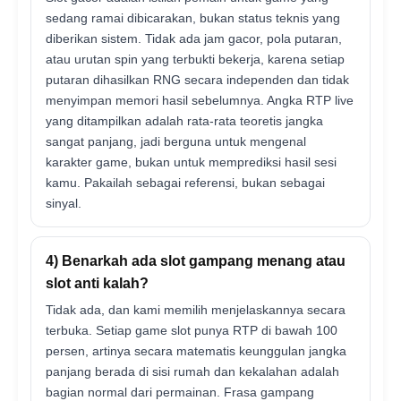
sedang ramai dibicarakan, bukan status teknis yang
diberikan sistem. Tidak ada jam gacor, pola putaran,
atau urutan spin yang terbukti bekerja, karena setiap
putaran dihasilkan RNG secara independen dan tidak
menyimpan memori hasil sebelumnya. Angka RTP live
yang ditampilkan adalah rata-rata teoretis jangka
sangat panjang, jadi berguna untuk mengenal
karakter game, bukan untuk memprediksi hasil sesi
kamu. Pakailah sebagai referensi, bukan sebagai
sinyal.
4) Benarkah ada slot gampang menang atau
slot anti kalah?
Tidak ada, dan kami memilih menjelaskannya secara
terbuka. Setiap game slot punya RTP di bawah 100
persen, artinya secara matematis keunggulan jangka
panjang berada di sisi rumah dan kekalahan adalah
bagian normal dari permainan. Frasa gampang