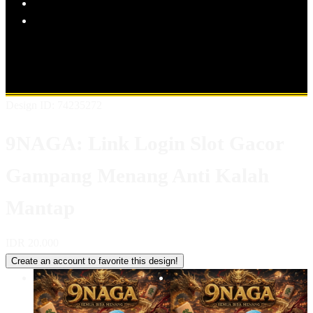
Explore Categories
Popular Products
Shop All Designs
9NAGA
LINK LOGIN 9NAGA
LINK
ALTERNATIF
DAFTAR 9NAGA
SLOT GACOR
RTP LIVE
MAIN BIJAK 18+
Design ID: 74235272
9NAGA: Link Login Slot Gacor
Gampang Menang Anti Kalah
Mantap
IDR 20.000
Create an account to favorite this design!