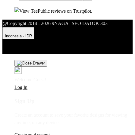
@Copyright 2014 - 2026 9NAGA | SEO DATOK 303
Indonesia - IDR
Product Safety
Intellectual Property Policy
CA: Do Not Sell My
Personal Information
Privacy Policy
Terms
Welcome Guest!
Log In
Sign Up
Create an account to save your favorite designs for viewing
anytime, on any device.
Create an Account