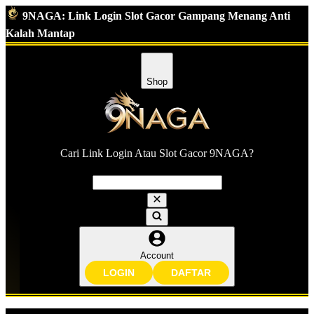
9NAGA: Link Login Slot Gacor Gampang Menang Anti
Kalah Mantap
Shop
Cari Link Login Atau Slot Gacor 9NAGA?
Account
LOGIN
DAFTAR