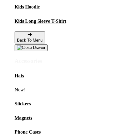
Kids Hoodie
Kids Long Sleeve T-Shirt
Back To Menu
Accessories
Hats
New!
Stickers
Magnets
Phone Cases