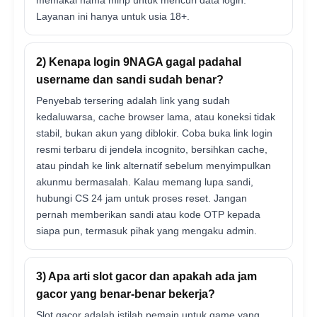
Layanan ini hanya untuk usia 18+.
2) Kenapa login 9NAGA gagal padahal
username dan sandi sudah benar?
Penyebab tersering adalah link yang sudah
kedaluwarsa, cache browser lama, atau koneksi tidak
stabil, bukan akun yang diblokir. Coba buka link login
resmi terbaru di jendela incognito, bersihkan cache,
atau pindah ke link alternatif sebelum menyimpulkan
akunmu bermasalah. Kalau memang lupa sandi,
hubungi CS 24 jam untuk proses reset. Jangan
pernah memberikan sandi atau kode OTP kepada
siapa pun, termasuk pihak yang mengaku admin.
3) Apa arti slot gacor dan apakah ada jam
gacor yang benar-benar bekerja?
Slot gacor adalah istilah pemain untuk game yang