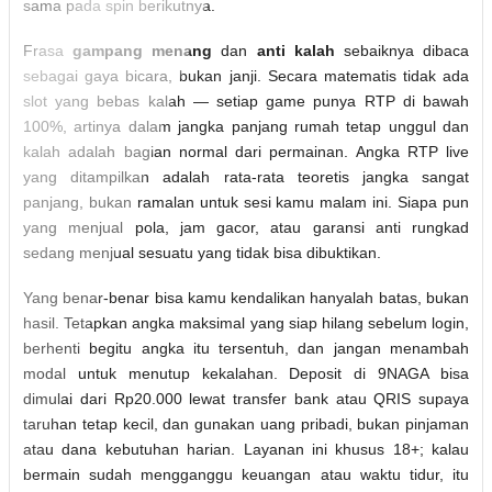
sama pada spin berikutnya.
Frasa
gampang menang
dan
anti kalah
sebaiknya dibaca
sebagai gaya bicara, bukan janji. Secara matematis tidak ada
slot yang bebas kalah — setiap game punya RTP di bawah
100%, artinya dalam jangka panjang rumah tetap unggul dan
kalah adalah bagian normal dari permainan. Angka RTP live
yang ditampilkan adalah rata-rata teoretis jangka sangat
panjang, bukan ramalan untuk sesi kamu malam ini. Siapa pun
yang menjual pola, jam gacor, atau garansi anti rungkad
sedang menjual sesuatu yang tidak bisa dibuktikan.
Yang benar-benar bisa kamu kendalikan hanyalah batas, bukan
hasil. Tetapkan angka maksimal yang siap hilang sebelum login,
berhenti begitu angka itu tersentuh, dan jangan menambah
modal untuk menutup kekalahan. Deposit di 9NAGA bisa
dimulai dari Rp20.000 lewat transfer bank atau QRIS supaya
taruhan tetap kecil, dan gunakan uang pribadi, bukan pinjaman
atau dana kebutuhan harian. Layanan ini khusus 18+; kalau
bermain sudah mengganggu keuangan atau waktu tidur, itu