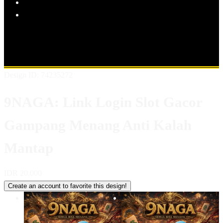
Explore Categories
Popular Products
Shop All Designs
9NAGA
LINK LOGIN 9NAGA
LINK
ALTERNATIF
DAFTAR 9NAGA
SLOT GACOR
RTP LIVE
MAIN BIJAK 18+
Design ID: 74235272
9NAGA: Link Login Slot Gacor
Gampang Menang Anti Kalah
Mantap
IDR 20.000
Create an account to favorite this design!