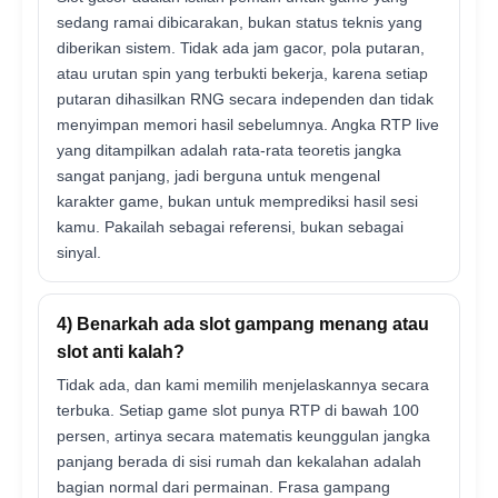
sedang ramai dibicarakan, bukan status teknis yang
diberikan sistem. Tidak ada jam gacor, pola putaran,
atau urutan spin yang terbukti bekerja, karena setiap
putaran dihasilkan RNG secara independen dan tidak
menyimpan memori hasil sebelumnya. Angka RTP live
yang ditampilkan adalah rata-rata teoretis jangka
sangat panjang, jadi berguna untuk mengenal
karakter game, bukan untuk memprediksi hasil sesi
kamu. Pakailah sebagai referensi, bukan sebagai
sinyal.
4) Benarkah ada slot gampang menang atau
slot anti kalah?
Tidak ada, dan kami memilih menjelaskannya secara
terbuka. Setiap game slot punya RTP di bawah 100
persen, artinya secara matematis keunggulan jangka
panjang berada di sisi rumah dan kekalahan adalah
bagian normal dari permainan. Frasa gampang