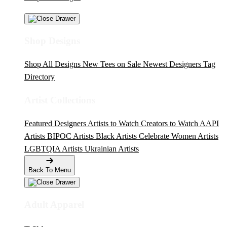
Shop Designs
Shop All Designs
New Tees on Sale
Newest Designers
Tag
Directory
Artist Collections
Featured Designers
Artists to Watch
Creators to Watch
AAPI
Artists
BIPOC Artists
Black Artists
Celebrate Women Artists
LGBTQIA Artists
Ukrainian Artists
Back To Menu
Adult Apparel