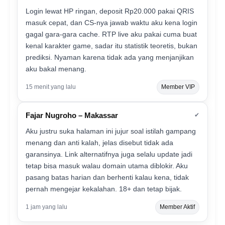
Login lewat HP ringan, deposit Rp20.000 pakai QRIS
masuk cepat, dan CS-nya jawab waktu aku kena login
gagal gara-gara cache. RTP live aku pakai cuma buat
kenal karakter game, sadar itu statistik teoretis, bukan
prediksi. Nyaman karena tidak ada yang menjanjikan
aku bakal menang.
15 menit yang lalu
Member VIP
Fajar Nugroho – Makassar
✔
Aku justru suka halaman ini jujur soal istilah gampang
menang dan anti kalah, jelas disebut tidak ada
garansinya. Link alternatifnya juga selalu update jadi
tetap bisa masuk walau domain utama diblokir. Aku
pasang batas harian dan berhenti kalau kena, tidak
pernah mengejar kekalahan. 18+ dan tetap bijak.
1 jam yang lalu
Member Aktif