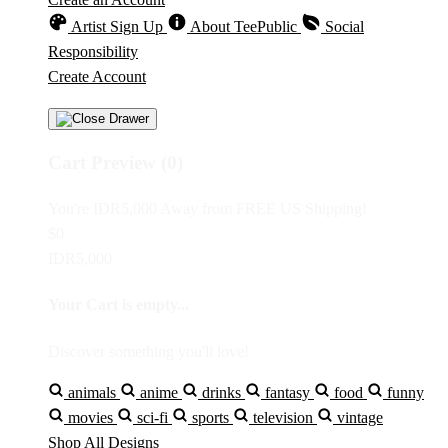
Artist Sign Up
About TeePublic
Social
Responsibility
Create Account
Cart Preview (0)
You're
IDR5,000
Away from
FREE US Shipping!
$0
IDR5,000
Your Cart is empty...
Discover something you'll love!
animals
anime
drinks
fantasy
food
funny
movies
sci-fi
sports
television
vintage
Shop All Designs