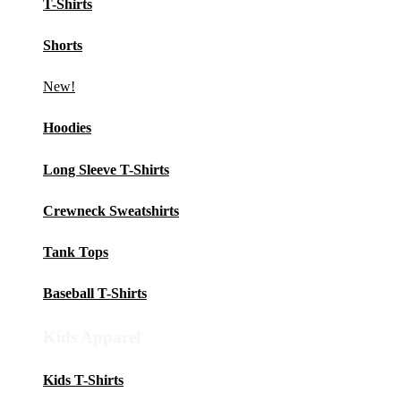
T-Shirts
Shorts
New!
Hoodies
Long Sleeve T-Shirts
Crewneck Sweatshirts
Tank Tops
Baseball T-Shirts
Kids Apparel
Kids T-Shirts