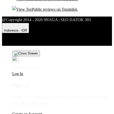
@Copyright 2014 - 2026 9NAGA | SEO DATOK 303
Indonesia - IDR
Product Safety
Intellectual Property Policy
CA: Do Not Sell My
Personal Information
Privacy Policy
Terms
Welcome Guest!
Log In
Sign Up
Create an account to save your favorite designs for viewing
anytime, on any device.
Create an Account