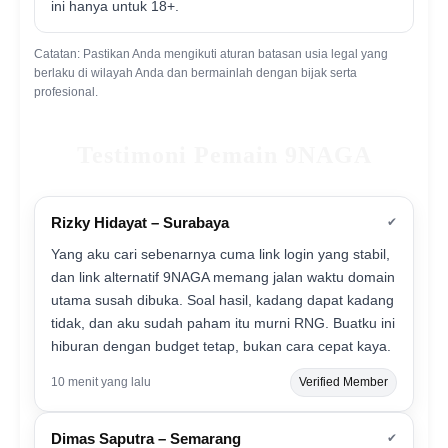
ini hanya untuk 18+.
Catatan: Pastikan Anda mengikuti aturan batasan usia legal yang
berlaku di wilayah Anda dan bermainlah dengan bijak serta
profesional.
Testimoni Pemain 9NAGA
Rizky Hidayat – Surabaya
✔
Yang aku cari sebenarnya cuma link login yang stabil,
dan link alternatif 9NAGA memang jalan waktu domain
utama susah dibuka. Soal hasil, kadang dapat kadang
tidak, dan aku sudah paham itu murni RNG. Buatku ini
hiburan dengan budget tetap, bukan cara cepat kaya.
10 menit yang lalu
Verified Member
Dimas Saputra – Semarang
✔