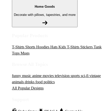
Home Goods
Decorate with pillows, tapestries, and more
Popular Products
T-Shirts
Shorts
Hoodies
Hats
Kids T-Shirts
Stickers
Tank
Tops
Mugs
Browse All Topics
funny
music
anime
movies
television
sports
sci-fi
vintage
animals
drinks
food
politics
All Popular Designs
Support