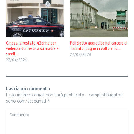
Ginosa, arrestato 42enne per
Poliziotto aggredito nel carcere di
violenza domestica su madre e
Taranto: pugno in volto e ric ...
sorell ...
24/02/2026
22/04/2026
Lascia un commento
Il tuo indirizzo email non sarà pubblicato.
I campi obbligatori
sono contrassegnati
*