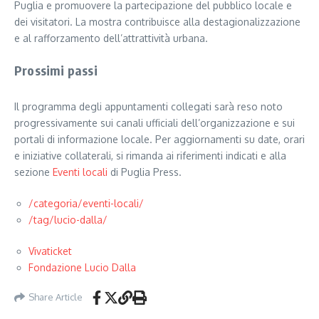
Puglia e promuovere la partecipazione del pubblico locale e
dei visitatori. La mostra contribuisce alla destagionalizzazione
e al rafforzamento dell’attrattività urbana.
Prossimi passi
Il programma degli appuntamenti collegati sarà reso noto
progressivamente sui canali ufficiali dell’organizzazione e sui
portali di informazione locale. Per aggiornamenti su date, orari
e iniziative collaterali, si rimanda ai riferimenti indicati e alla
sezione
Eventi locali
di Puglia Press.
/categoria/eventi-locali/
/tag/lucio-dalla/
Vivaticket
Fondazione Lucio Dalla
Share Article