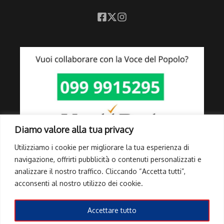
Diamo valore alla tua privacy
Utilizziamo i cookie per migliorare la tua esperienza di
navigazione, offrirti pubblicità o contenuti personalizzati e
analizzare il nostro traffico. Cliccando “Accetta tutti”,
Link Utili
acconsenti al nostro utilizzo dei cookie.
Privacy Policy
Cookie Policy
Accettare tutto