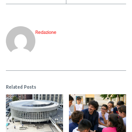
Redazione
Related Posts