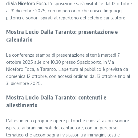
di Via Niceforo Foca.
L’esposizione sarà visitabile dal 12 ottobre
al 31 dicembre 2025, con un percorso che unisce linguaggi
pittorici e sonori ispirati al repertorio del celebre cantautore.
Mostra Lucio Dalla Taranto: presentazione e
calendario
La conferenza stampa di presentazione si terrà martedì 7
ottobre 2025 alle ore 10.30 presso Spazioporto, in Via
Niceforo Foca, a Taranto. L’apertura al pubblico è prevista da
domenica 12 ottobre, con accessi ordinari dal 13 ottobre fino al
31 dicembre 2025.
Mostra Lucio Dalla Taranto: contenuti e
allestimento
L’allestimento propone opere pittoriche e installazioni sonore
ispirate ai brani più noti del cantautore, con un percorso
tematico che accompagna i visitatori tra immagini, testi e