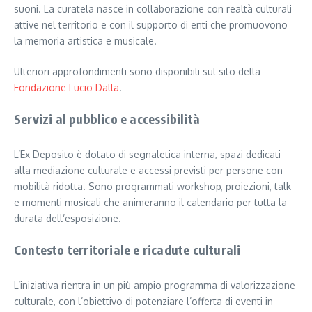
suoni. La curatela nasce in collaborazione con realtà culturali
attive nel territorio e con il supporto di enti che promuovono
la memoria artistica e musicale.
Ulteriori approfondimenti sono disponibili sul sito della
Fondazione Lucio Dalla
.
Servizi al pubblico e accessibilità
L’Ex Deposito è dotato di segnaletica interna, spazi dedicati
alla mediazione culturale e accessi previsti per persone con
mobilità ridotta. Sono programmati workshop, proiezioni, talk
e momenti musicali che animeranno il calendario per tutta la
durata dell’esposizione.
Contesto territoriale e ricadute culturali
L’iniziativa rientra in un più ampio programma di valorizzazione
culturale, con l’obiettivo di potenziare l’offerta di eventi in