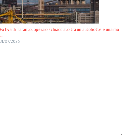
Ex Ilva di Taranto, operaio schiacciato tra un’autobotte e una mo
...
31/07/2026