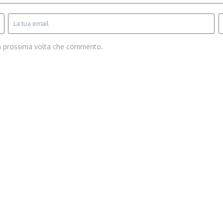
la prossima volta che commento.