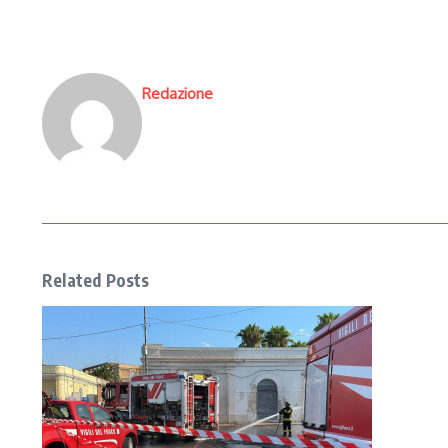
Redazione
Related Posts