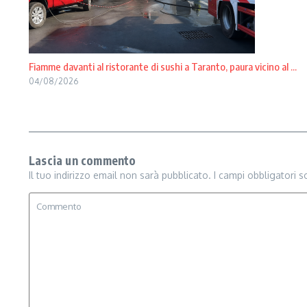
Fiamme davanti al ristorante di sushi a Taranto, paura vicino al ...
04/08/2026
Lascia un commento
Il tuo indirizzo email non sarà pubblicato.
I campi obbligatori 