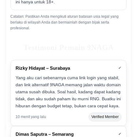
ini hanya untuk 18+.
Catatan: Pastikan Anda mengikuti aturan batasan usia legal yang
berlaku di wilayah Anda dan bermainlah dengan bijak serta
profesional.
Testimoni Pemain 9NAGA
Rizky Hidayat – Surabaya
✔
Yang aku cari sebenarnya cuma link login yang stabil,
dan link alternatif 9NAGA memang jalan waktu domain
utama susah dibuka. Soal hasil, kadang dapat kadang
tidak, dan aku sudah paham itu murni RNG. Buatku ini
hiburan dengan budget tetap, bukan cara cepat kaya.
10 menit yang lalu
Verified Member
Dimas Saputra – Semarang
✔