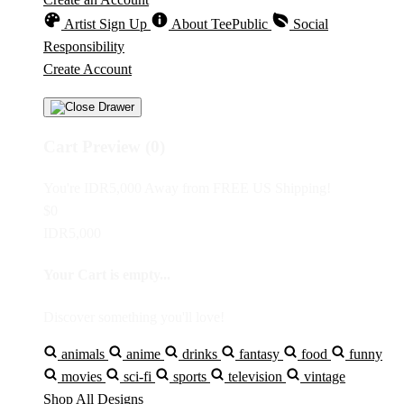
Artist Sign Up
About TeePublic
Social
Responsibility
Create Account
Cart Preview (0)
You're
IDR5,000
Away from
FREE US Shipping!
$0
IDR5,000
Your Cart is empty...
Discover something you'll love!
animals
anime
drinks
fantasy
food
funny
movies
sci-fi
sports
television
vintage
Shop All Designs