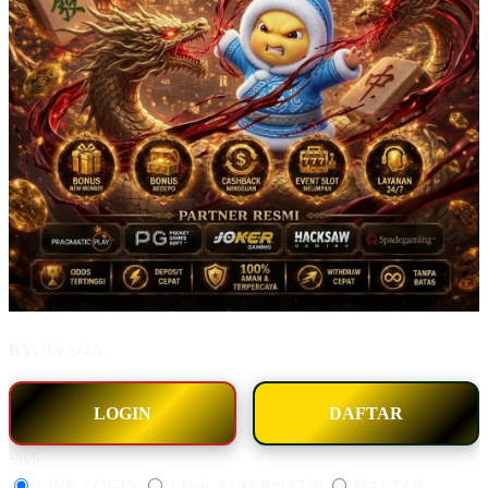
BY:
9NAGA.
LOGIN
DAFTAR
Style
LINK LOGIN
LINK ALTERNATIF
DAFTAR