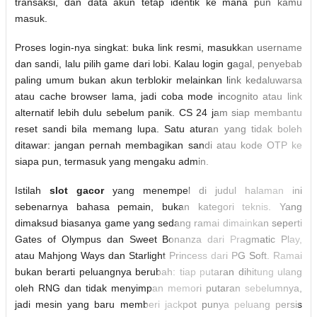
transaksi, dan data akun tetap identik ke mana pun kamu
masuk.
Proses login-nya singkat: buka link resmi, masukkan username
dan sandi, lalu pilih game dari lobi. Kalau login gagal, penyebab
paling umum bukan akun terblokir melainkan link kedaluwarsa
atau cache browser lama, jadi coba mode incognito atau link
alternatif lebih dulu sebelum panik. CS 24 jam siap membantu
reset sandi bila memang lupa. Satu aturan yang tidak boleh
ditawar: jangan pernah membagikan sandi atau kode OTP ke
siapa pun, termasuk yang mengaku admin.
Istilah
slot gacor
yang menempel di judul halaman ini
sebenarnya bahasa pemain, bukan kategori teknis. Yang
dimaksud biasanya game yang sedang ramai dimainkan seperti
Gates of Olympus dan Sweet Bonanza dari Pragmatic Play,
atau Mahjong Ways dan Starlight Princess dari PG Soft. Ramai
bukan berarti peluangnya berubah: tiap putaran dihitung ulang
oleh RNG dan tidak menyimpan memori putaran sebelumnya,
jadi mesin yang baru memberi jackpot punya peluang persis