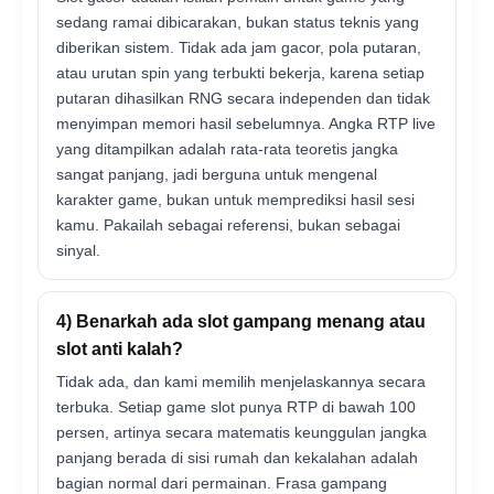
sedang ramai dibicarakan, bukan status teknis yang
diberikan sistem. Tidak ada jam gacor, pola putaran,
atau urutan spin yang terbukti bekerja, karena setiap
putaran dihasilkan RNG secara independen dan tidak
menyimpan memori hasil sebelumnya. Angka RTP live
yang ditampilkan adalah rata-rata teoretis jangka
sangat panjang, jadi berguna untuk mengenal
karakter game, bukan untuk memprediksi hasil sesi
kamu. Pakailah sebagai referensi, bukan sebagai
sinyal.
4) Benarkah ada slot gampang menang atau
slot anti kalah?
Tidak ada, dan kami memilih menjelaskannya secara
terbuka. Setiap game slot punya RTP di bawah 100
persen, artinya secara matematis keunggulan jangka
panjang berada di sisi rumah dan kekalahan adalah
bagian normal dari permainan. Frasa gampang