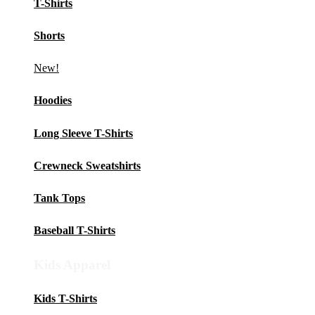
T-Shirts
Shorts
New!
Hoodies
Long Sleeve T-Shirts
Crewneck Sweatshirts
Tank Tops
Baseball T-Shirts
Kids Apparel
Kids T-Shirts