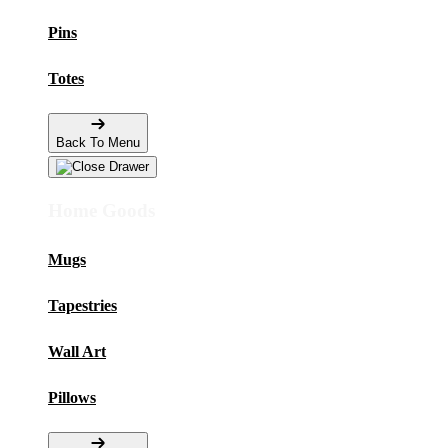
Pins
Totes
Back To Menu
Home Goods
Mugs
Tapestries
Wall Art
Pillows