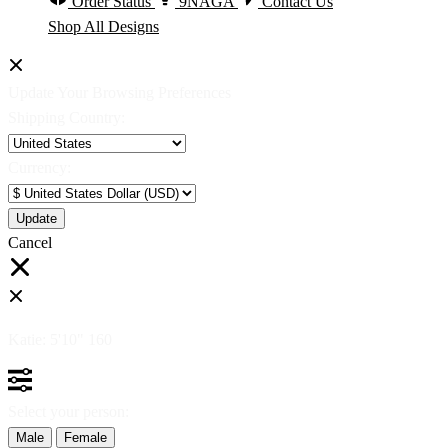
Order Status
9NAGA
Contact Us
Shop All Designs
Update Your Browsing Preferences
Shipping Country:
Currency:
Cancel
Katie:
5'10"
160
Select your person:
Male
Female