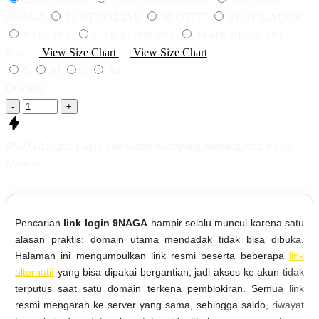
9NAGA
SLOT ONLINE
SLOT777
SLOT GACOR
RTP LIVE
CARA DEPOSIT
MAIN BIJAK 18+
Size
View Size Chart
View Size Chart
S
M
L
XL
Quantity
-
+
9NAGA: Link Login Slot Gacor Gampang Menang Anti Kalah
Mantap
Pencarian
link login 9NAGA
hampir selalu muncul karena satu
alasan praktis: domain utama mendadak tidak bisa dibuka.
Halaman ini mengumpulkan link resmi beserta beberapa
link
alternatif
yang bisa dipakai bergantian, jadi akses ke akun tidak
terputus saat satu domain terkena pemblokiran. Semua link
resmi mengarah ke server yang sama, sehingga saldo, riwayat