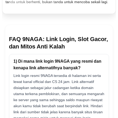
tanda untuk berhenti, bukan tanda untuk mencoba sekali lagi.
FAQ 9NAGA: Link Login, Slot Gacor,
dan Mitos Anti Kalah
1) Di mana link login 9NAGA yang resmi dan
kenapa link alternatifnya banyak?
Link login resmi 9NAGA tersedia di halaman ini serta
lewat kanal official dan CS 24 jam. Link alternatif
disiapkan sebagai jalur cadangan ketika domain
utama terkena pemblokiran, dan semuanya mengarah
ke server yang sama sehingga saldo maupun riwayat
akun kamu tidak berubah saat berpindah link. Hindari
link dari sumber tidak jelas karena banyak situs tiruan
memakai nama mirip untuk mencuri data login.