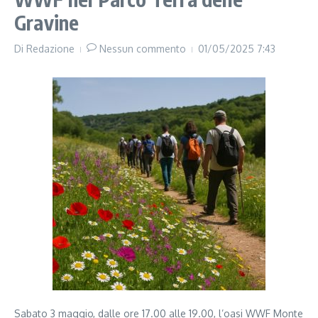
Gravine
Di
Redazione
Nessun commento
01/05/2025
7:43
Sabato 3 maggio, dalle ore 17.00 alle 19.00, l’oasi WWF Monte