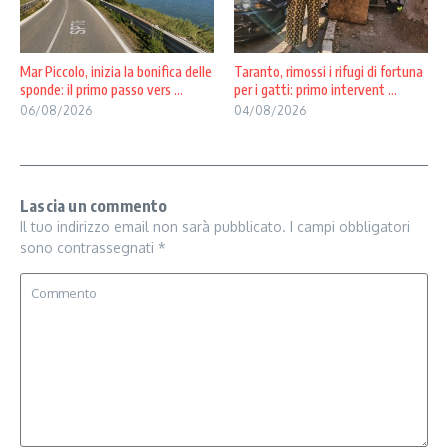
Mar Piccolo, inizia la bonifica delle
Taranto, rimossi i rifugi di fortuna
sponde: il primo passo vers ...
per i gatti: primo intervent ...
06/08/2026
04/08/2026
Lascia un commento
Il tuo indirizzo email non sarà pubblicato.
I campi obbligatori
sono contrassegnati
*