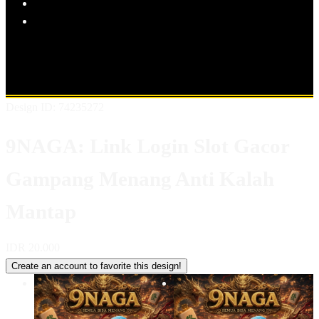
Explore Categories
Popular Products
Shop All Designs
9NAGA
LINK LOGIN 9NAGA
LINK
ALTERNATIF
DAFTAR 9NAGA
SLOT GACOR
RTP LIVE
MAIN BIJAK 18+
Design ID: 74235272
9NAGA: Link Login Slot Gacor
Gampang Menang Anti Kalah
Mantap
IDR 20.000
Create an account to favorite this design!