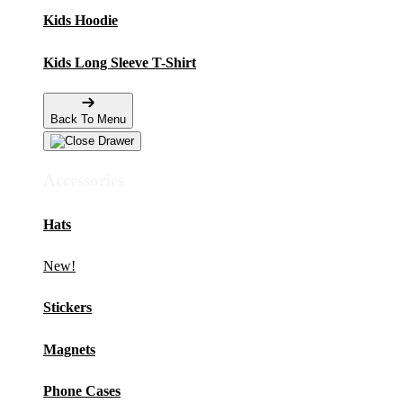
Kids Hoodie
Kids Long Sleeve T-Shirt
Back To Menu
Accessories
Hats
New!
Stickers
Magnets
Phone Cases