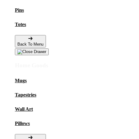
Pins
Totes
Back To Menu
Home Goods
Mugs
Tapestries
Wall Art
Pillows