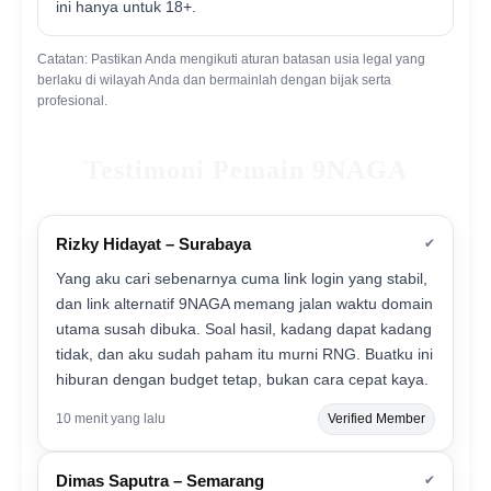
ini hanya untuk 18+.
Catatan: Pastikan Anda mengikuti aturan batasan usia legal yang
berlaku di wilayah Anda dan bermainlah dengan bijak serta
profesional.
Testimoni Pemain 9NAGA
Rizky Hidayat – Surabaya
✔
Yang aku cari sebenarnya cuma link login yang stabil,
dan link alternatif 9NAGA memang jalan waktu domain
utama susah dibuka. Soal hasil, kadang dapat kadang
tidak, dan aku sudah paham itu murni RNG. Buatku ini
hiburan dengan budget tetap, bukan cara cepat kaya.
10 menit yang lalu
Verified Member
Dimas Saputra – Semarang
✔