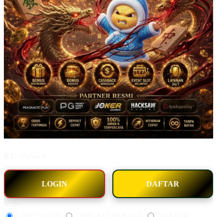
BY:
9NAGA.
LOGIN
DAFTAR
Style
LINK LOGIN
LINK ALTERNATIF
DAFTAR