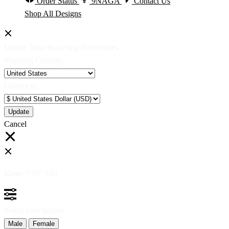
Order Status
9NAGA
Contact Us
Shop All Designs
Update Your Browsing Preferences
Shipping Country:
Currency:
Cancel
Katie:
5'10"
160
Select your person:
Male
Female