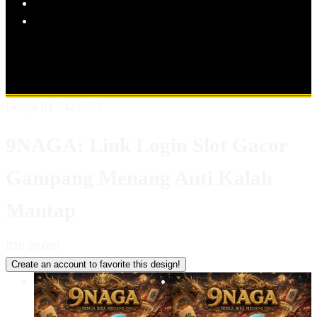
Explore Categories
Popular Products
Shop All Designs
9NAGA
LINK LOGIN 9NAGA
LINK
ALTERNATIF
DAFTAR 9NAGA
SLOT GACOR
RTP LIVE
MAIN BIJAK 18+
Design ID: 74235272
9NAGA: Link Login Slot Gacor
Gampang Menang Anti Kalah
Mantap
IDR 20.000
Create an account to favorite this design!