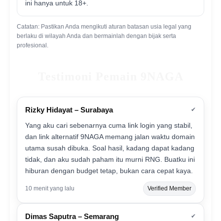
ini hanya untuk 18+.
Catatan: Pastikan Anda mengikuti aturan batasan usia legal yang
berlaku di wilayah Anda dan bermainlah dengan bijak serta
profesional.
Testimoni Pemain 9NAGA
Rizky Hidayat – Surabaya
✔
Yang aku cari sebenarnya cuma link login yang stabil,
dan link alternatif 9NAGA memang jalan waktu domain
utama susah dibuka. Soal hasil, kadang dapat kadang
tidak, dan aku sudah paham itu murni RNG. Buatku ini
hiburan dengan budget tetap, bukan cara cepat kaya.
10 menit yang lalu
Verified Member
Dimas Saputra – Semarang
✔