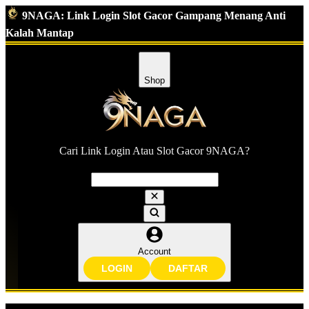
9NAGA: Link Login Slot Gacor Gampang Menang Anti
Kalah Mantap
Shop
Cari Link Login Atau Slot Gacor 9NAGA?
Account
LOGIN
DAFTAR