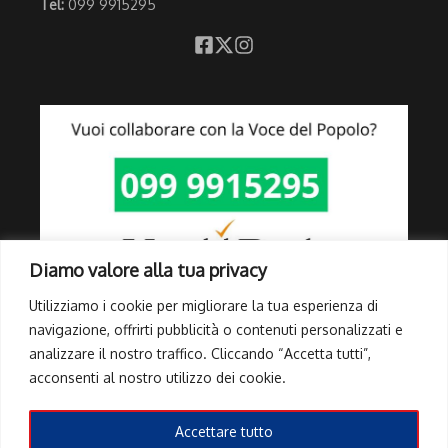
Tel:
099 9915295
Diamo valore alla tua privacy
Utilizziamo i cookie per migliorare la tua esperienza di
navigazione, offrirti pubblicità o contenuti personalizzati e
analizzare il nostro traffico. Cliccando “Accetta tutti”,
Link Utili
acconsenti al nostro utilizzo dei cookie.
Privacy Policy
Cookie Policy
Accettare tutto