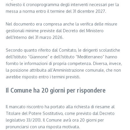
richiesto il cronoprogramma degli interventi necessari per la
messa a norma entro il termine del 31 dicembre 2027.
Nel documento era compresa anche la verifica delle misure
gestionali minime previste dal Decreto del Ministero
dell’Interno del 31 marzo 2026.
Secondo quanto riferito dal Comitato, le dirigenti scolastiche
dell’Istituto “Giannone” e dell’Istituto “Mediterraneo” hanno
fornito le informazioni di propria competenza. Diversa, invece,
la posizione attribuita all’Amministrazione comunale, che non
avrebbe risposto entro i termini previsti.
Il Comune ha 20 giorni per rispondere
Il mancato riscontro ha portato alla richiesta di riesame al
Titolare del Potere Sostitutivo, come previsto dal Decreto
legislativo 33/2013. Il Comune avrà ora 20 giorni per
pronunciarsi con una risposta motivata.