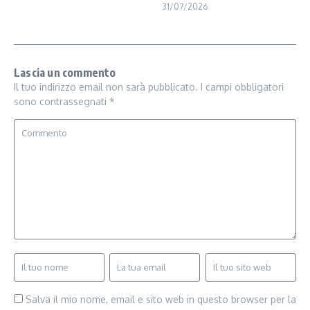
31/07/2026
Lascia un commento
Il tuo indirizzo email non sarà pubblicato.
I campi obbligatori
sono contrassegnati
*
Salva il mio nome, email e sito web in questo browser per la