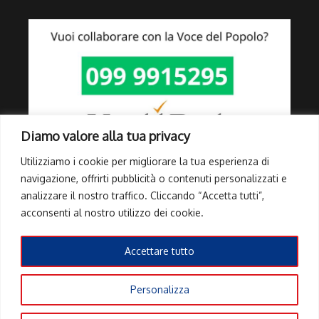
Diamo valore alla tua privacy
Utilizziamo i cookie per migliorare la tua esperienza di
navigazione, offrirti pubblicità o contenuti personalizzati e
analizzare il nostro traffico. Cliccando “Accetta tutti”,
Link Utili
acconsenti al nostro utilizzo dei cookie.
Privacy Policy
Cookie Policy
Accettare tutto
Info Pubblicità elettorale
Personalizza