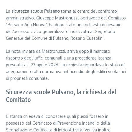
La
sicurezza scuole Pulsano
torna al centro del confronto
amministrativo. Giuseppe Mastronuzzi, portavoce del Comitato
“Pulsano Aria Nuova”, ha depositato una richiesta di riesame
dell’accesso civico generalizzato indirizzata al Segretario
Generale del Comune di Pulsano, Rosario Cuzzolini.
La nota, inviata da Mastronuzzi, arriva dopo il mancato
riscontro degli uffici comunali a una precedente istanza
presentata il 23 aprile 2026. La richiesta riguardava lo stato di
adeguamento alla normativa antincendio degli edifici scolastici
di proprietà comunale.
Sicurezza scuole Pulsano, la richiesta del
Comitato
L’istanza chiedeva di conoscere quali plessi fossero in
possesso del Certificato di Prevenzione Incendi o della
Segnalazione Certificata di Inizio Attività. Veniva inoltre