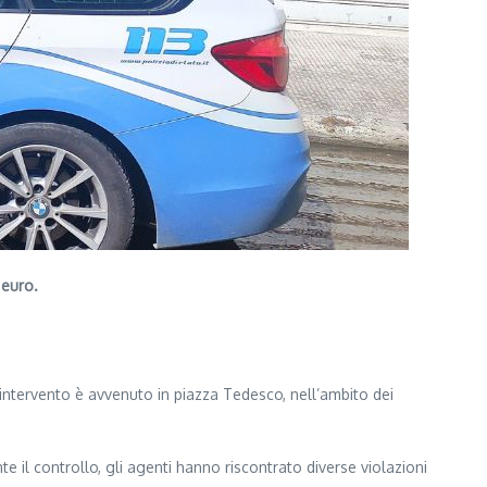
 euro.
L’intervento è avvenuto in piazza Tedesco, nell’ambito dei
 il controllo, gli agenti hanno riscontrato diverse violazioni