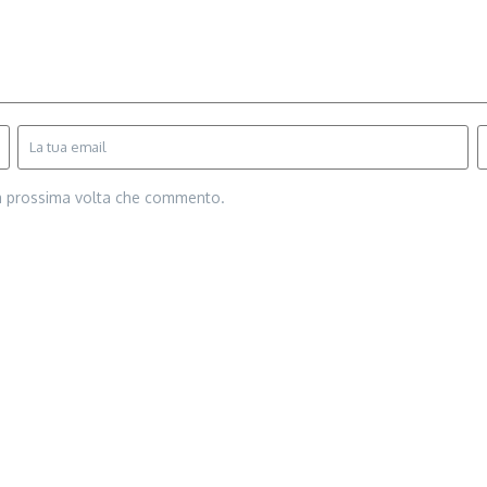
la prossima volta che commento.