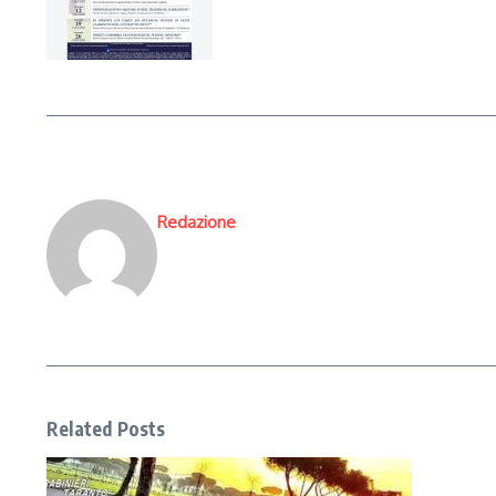
Redazione
Related Posts