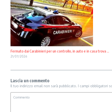
Fermato dai Carabinieri per un controllo, in auto e in casa trova ...
21/07/2026
Lascia un commento
Il tuo indirizzo email non sarà pubblicato.
I campi obbligatori 