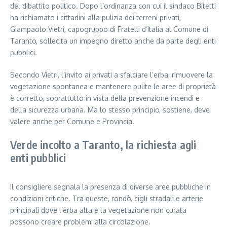
del dibattito politico. Dopo l’ordinanza con cui il sindaco Bitetti
ha richiamato i cittadini alla pulizia dei terreni privati,
Giampaolo Vietri, capogruppo di Fratelli d’Italia al Comune di
Taranto, sollecita un impegno diretto anche da parte degli enti
pubblici.
Secondo Vietri, l’invito ai privati a sfalciare l’erba, rimuovere la
vegetazione spontanea e mantenere pulite le aree di proprietà
è corretto, soprattutto in vista della prevenzione incendi e
della sicurezza urbana. Ma lo stesso principio, sostiene, deve
valere anche per Comune e Provincia.
Verde incolto a Taranto, la richiesta agli
enti pubblici
Il consigliere segnala la presenza di diverse aree pubbliche in
condizioni critiche. Tra queste, rondò, cigli stradali e arterie
principali dove l’erba alta e la vegetazione non curata
possono creare problemi alla circolazione.