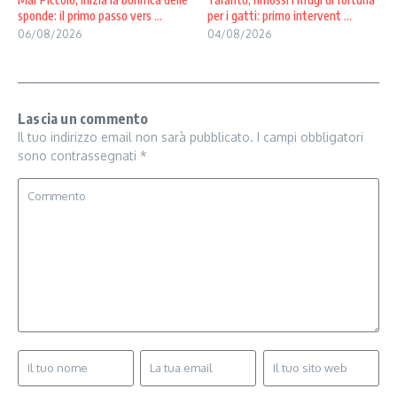
sponde: il primo passo vers ...
per i gatti: primo intervent ...
06/08/2026
04/08/2026
Lascia un commento
Il tuo indirizzo email non sarà pubblicato.
I campi obbligatori
sono contrassegnati
*