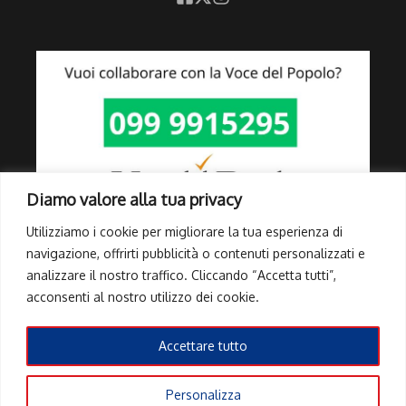
Diamo valore alla tua privacy
Utilizziamo i cookie per migliorare la tua esperienza di
navigazione, offrirti pubblicità o contenuti personalizzati e
analizzare il nostro traffico. Cliccando “Accetta tutti”,
Link Utili
acconsenti al nostro utilizzo dei cookie.
Privacy Policy
Cookie Policy
Accettare tutto
Info Pubblicità elettorale
Personalizza