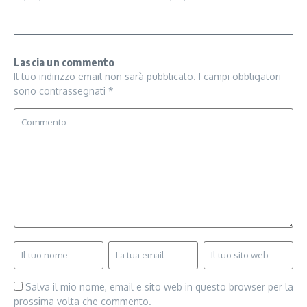
Lascia un commento
Il tuo indirizzo email non sarà pubblicato.
I campi obbligatori
sono contrassegnati
*
Salva il mio nome, email e sito web in questo browser per la
prossima volta che commento.