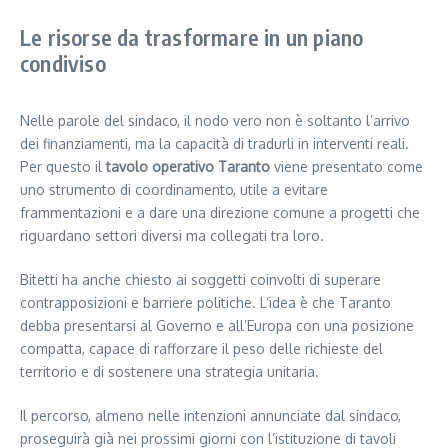
Le risorse da trasformare in un piano
condiviso
Nelle parole del sindaco, il nodo vero non è soltanto l’arrivo
dei finanziamenti, ma la capacità di tradurli in interventi reali.
Per questo il
tavolo operativo Taranto
viene presentato come
uno strumento di coordinamento, utile a evitare
frammentazioni e a dare una direzione comune a progetti che
riguardano settori diversi ma collegati tra loro.
Bitetti ha anche chiesto ai soggetti coinvolti di superare
contrapposizioni e barriere politiche. L’idea è che Taranto
debba presentarsi al Governo e all’Europa con una posizione
compatta, capace di rafforzare il peso delle richieste del
territorio e di sostenere una strategia unitaria.
Il percorso, almeno nelle intenzioni annunciate dal sindaco,
proseguirà già nei prossimi giorni con l’istituzione di tavoli