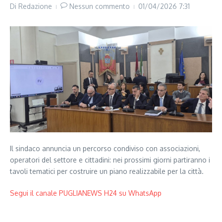
Di
Redazione
Nessun commento
01/04/2026
7:31
Il sindaco annuncia un percorso condiviso con associazioni,
operatori del settore e cittadini: nei prossimi giorni partiranno i
tavoli tematici per costruire un piano realizzabile per la città.
Segui il canale PUGLIANEWS H24 su WhatsApp