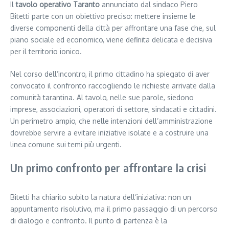
Il
tavolo operativo Taranto
annunciato dal sindaco Piero
Bitetti parte con un obiettivo preciso: mettere insieme le
diverse componenti della città per affrontare una fase che, sul
piano sociale ed economico, viene definita delicata e decisiva
per il territorio ionico.
Nel corso dell’incontro, il primo cittadino ha spiegato di aver
convocato il confronto raccogliendo le richieste arrivate dalla
comunità tarantina. Al tavolo, nelle sue parole, siedono
imprese, associazioni, operatori di settore, sindacati e cittadini.
Un perimetro ampio, che nelle intenzioni dell’amministrazione
dovrebbe servire a evitare iniziative isolate e a costruire una
linea comune sui temi più urgenti.
Un primo confronto per affrontare la crisi
Bitetti ha chiarito subito la natura dell’iniziativa: non un
appuntamento risolutivo, ma il primo passaggio di un percorso
di dialogo e confronto. Il punto di partenza è la