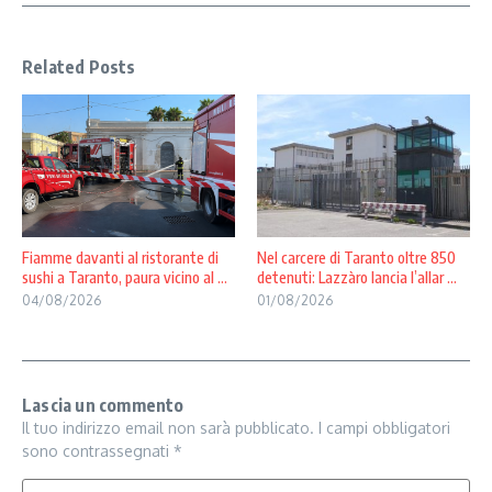
Related Posts
Fiamme davanti al ristorante di
Nel carcere di Taranto oltre 850
sushi a Taranto, paura vicino al ...
detenuti: Lazzàro lancia l’allar ...
04/08/2026
01/08/2026
Lascia un commento
Il tuo indirizzo email non sarà pubblicato.
I campi obbligatori
sono contrassegnati
*