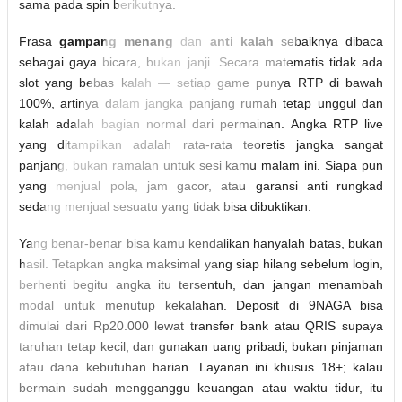
sama pada spin berikutnya.
Frasa
gampang menang
dan
anti kalah
sebaiknya dibaca
sebagai gaya bicara, bukan janji. Secara matematis tidak ada
slot yang bebas kalah — setiap game punya RTP di bawah
100%, artinya dalam jangka panjang rumah tetap unggul dan
kalah adalah bagian normal dari permainan. Angka RTP live
yang ditampilkan adalah rata-rata teoretis jangka sangat
panjang, bukan ramalan untuk sesi kamu malam ini. Siapa pun
yang menjual pola, jam gacor, atau garansi anti rungkad
sedang menjual sesuatu yang tidak bisa dibuktikan.
Yang benar-benar bisa kamu kendalikan hanyalah batas, bukan
hasil. Tetapkan angka maksimal yang siap hilang sebelum login,
berhenti begitu angka itu tersentuh, dan jangan menambah
modal untuk menutup kekalahan. Deposit di 9NAGA bisa
dimulai dari Rp20.000 lewat transfer bank atau QRIS supaya
taruhan tetap kecil, dan gunakan uang pribadi, bukan pinjaman
atau dana kebutuhan harian. Layanan ini khusus 18+; kalau
bermain sudah mengganggu keuangan atau waktu tidur, itu