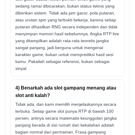
sedang ramai dibicarakan, bukan status teknis yang
diberikan sistem. Tidak ada jam gacor, pola putaran,
atau urutan spin yang terbukti bekerja, karena setiap
putaran dihasilkan RNG secara independen dan tidak
menyimpan memori hasil sebelumnya. Angka RTP live
yang ditampilkan adalah rata-rata teoretis jangka
sangat panjang, jadi berguna untuk mengenal
karakter game, bukan untuk memprediksi hasil sesi
kamu. Pakailah sebagai referensi, bukan sebagai
sinyal.
4) Benarkah ada slot gampang menang atau
slot anti kalah?
Tidak ada, dan kami memilih menjelaskannya secara
terbuka. Setiap game slot punya RTP di bawah 100
persen, artinya secara matematis keunggulan jangka
panjang berada di sisi rumah dan kekalahan adalah
bagian normal dari permainan. Frasa gampang