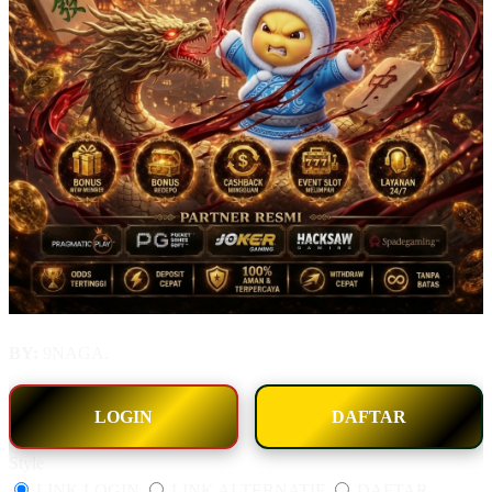
BY:
9NAGA.
LOGIN
DAFTAR
Style
LINK LOGIN
LINK ALTERNATIF
DAFTAR