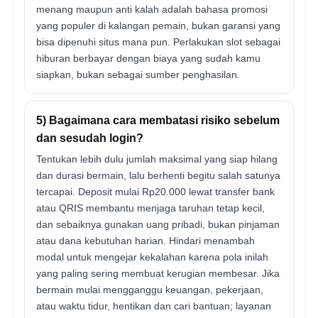
menang maupun anti kalah adalah bahasa promosi
yang populer di kalangan pemain, bukan garansi yang
bisa dipenuhi situs mana pun. Perlakukan slot sebagai
hiburan berbayar dengan biaya yang sudah kamu
siapkan, bukan sebagai sumber penghasilan.
5) Bagaimana cara membatasi risiko sebelum
dan sesudah login?
Tentukan lebih dulu jumlah maksimal yang siap hilang
dan durasi bermain, lalu berhenti begitu salah satunya
tercapai. Deposit mulai Rp20.000 lewat transfer bank
atau QRIS membantu menjaga taruhan tetap kecil,
dan sebaiknya gunakan uang pribadi, bukan pinjaman
atau dana kebutuhan harian. Hindari menambah
modal untuk mengejar kekalahan karena pola inilah
yang paling sering membuat kerugian membesar. Jika
bermain mulai mengganggu keuangan, pekerjaan,
atau waktu tidur, hentikan dan cari bantuan; layanan