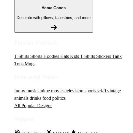
Home Goods
Decorate with pillows, tapestries, and more
Popular Products
T-Shirts
Shorts
Hoodies
Hats
Kids T-Shirts
Stickers
Tank
Tops
Mugs
Browse All Topics
funny
music
anime
movies
television
sports
sci-fi
vintage
animals
drinks
food
politics
All Popular Designs
Support