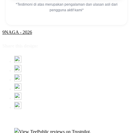
*Testimoni di atas merupakan pengalaman dan ulasan asli dari
pengguna aktif kami*
9NAGA - 2026
Share this design: