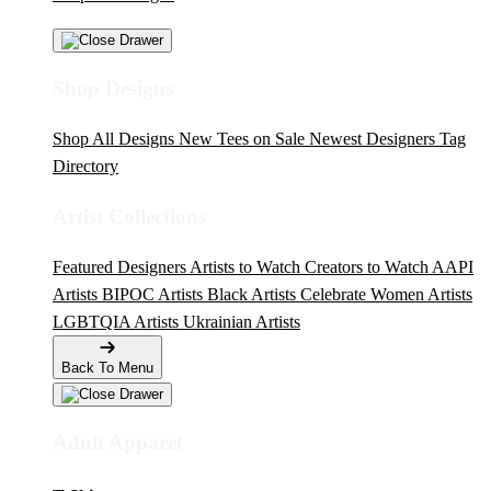
Shop Designs
Shop All Designs
New Tees on Sale
Newest Designers
Tag
Directory
Artist Collections
Featured Designers
Artists to Watch
Creators to Watch
AAPI
Artists
BIPOC Artists
Black Artists
Celebrate Women Artists
LGBTQIA Artists
Ukrainian Artists
Back To Menu
Adult Apparel