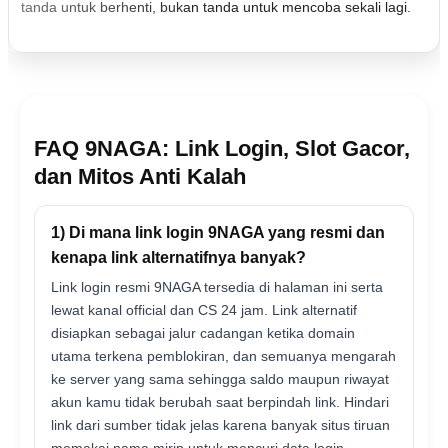
tanda untuk berhenti, bukan tanda untuk mencoba sekali lagi.
FAQ 9NAGA: Link Login, Slot Gacor,
dan Mitos Anti Kalah
1) Di mana link login 9NAGA yang resmi dan
kenapa link alternatifnya banyak?
Link login resmi 9NAGA tersedia di halaman ini serta
lewat kanal official dan CS 24 jam. Link alternatif
disiapkan sebagai jalur cadangan ketika domain
utama terkena pemblokiran, dan semuanya mengarah
ke server yang sama sehingga saldo maupun riwayat
akun kamu tidak berubah saat berpindah link. Hindari
link dari sumber tidak jelas karena banyak situs tiruan
memakai nama mirip untuk mencuri data login.