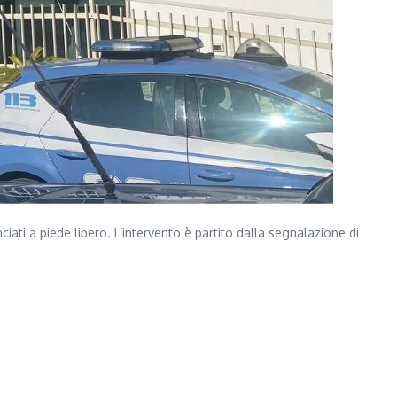
iati a piede libero. L’intervento è partito dalla segnalazione di