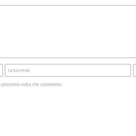
la prossima volta che commento.