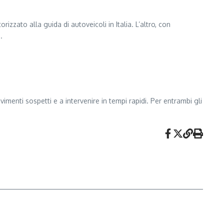
izzato alla guida di autoveicoli in Italia. L’altro, con
.
vimenti sospetti e a intervenire in tempi rapidi. Per entrambi gli