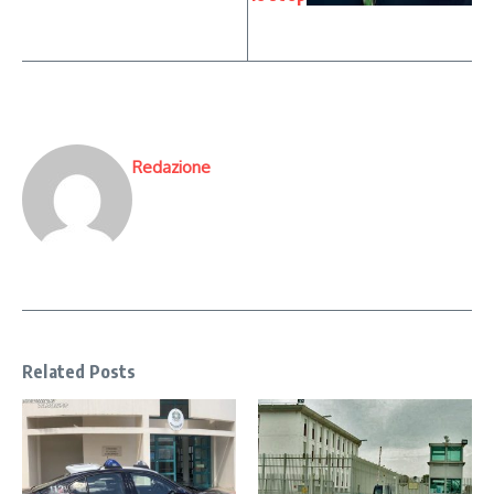
Redazione
Related Posts