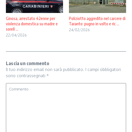
Ginosa, arrestato 42enne per
Poliziotto aggredito nel carcere di
violenza domestica su madre e
Taranto: pugno in volto e ric ...
sorell ...
24/02/2026
22/04/2026
Lascia un commento
Il tuo indirizzo email non sarà pubblicato.
I campi obbligatori
sono contrassegnati
*