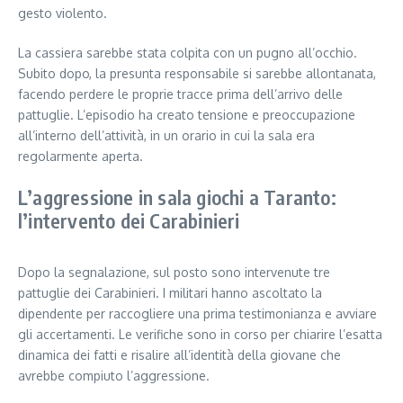
gesto violento.
La cassiera sarebbe stata colpita con un pugno all’occhio.
Subito dopo, la presunta responsabile si sarebbe allontanata,
facendo perdere le proprie tracce prima dell’arrivo delle
pattuglie. L’episodio ha creato tensione e preoccupazione
all’interno dell’attività, in un orario in cui la sala era
regolarmente aperta.
L’aggressione in sala giochi a Taranto:
l’intervento dei Carabinieri
Dopo la segnalazione, sul posto sono intervenute tre
pattuglie dei Carabinieri. I militari hanno ascoltato la
dipendente per raccogliere una prima testimonianza e avviare
gli accertamenti. Le verifiche sono in corso per chiarire l’esatta
dinamica dei fatti e risalire all’identità della giovane che
avrebbe compiuto l’aggressione.