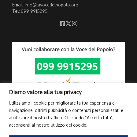
Email
: info@lavocedelpopolo.org
Tel:
099 9915295
Diamo valore alla tua privacy
Utilizziamo i cookie per migliorare la tua esperienza di
navigazione, offrirti pubblicità o contenuti personalizzati e
analizzare il nostro traffico. Cliccando “Accetta tutti”,
Link Utili
acconsenti al nostro utilizzo dei cookie.
Privacy Policy