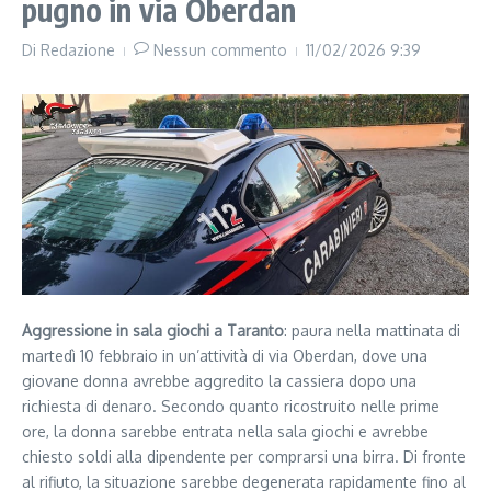
pugno in via Oberdan
Di
Redazione
Nessun commento
11/02/2026
9:39
Aggressione in sala giochi a Taranto
: paura nella mattinata di
martedì 10 febbraio in un’attività di via Oberdan, dove una
giovane donna avrebbe aggredito la cassiera dopo una
richiesta di denaro. Secondo quanto ricostruito nelle prime
ore, la donna sarebbe entrata nella sala giochi e avrebbe
chiesto soldi alla dipendente per comprarsi una birra. Di fronte
al rifiuto, la situazione sarebbe degenerata rapidamente fino al