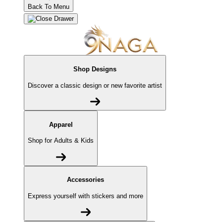
Back To Menu
Shop Designs
Discover a classic design or new favorite artist
Apparel
Shop for Adults & Kids
Accessories
Express yourself with stickers and more