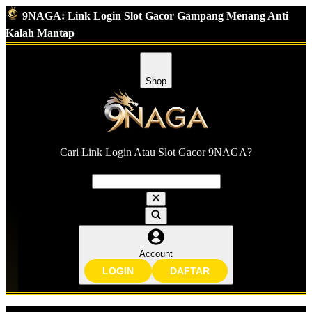
9NAGA: Link Login Slot Gacor Gampang Menang Anti
Kalah Mantap
Shop
Cari Link Login Atau Slot Gacor 9NAGA?
Account
LOGIN
DAFTAR