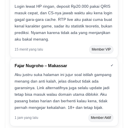
Login lewat HP ringan, deposit Rp20.000 pakai QRIS
masuk cepat, dan CS-nya jawab waktu aku kena login
gagal gara-gara cache. RTP live aku pakai cuma buat
kenal karakter game, sadar itu statistik teoretis, bukan
prediksi. Nyaman karena tidak ada yang menjanjikan
aku bakal menang.
15 menit yang lalu
Member VIP
Fajar Nugroho – Makassar
✔
Aku justru suka halaman ini jujur soal istilah gampang
menang dan anti kalah, jelas disebut tidak ada
garansinya. Link alternatifnya juga selalu update jadi
tetap bisa masuk walau domain utama diblokir. Aku
pasang batas harian dan berhenti kalau kena, tidak
pernah mengejar kekalahan. 18+ dan tetap bijak.
1 jam yang lalu
Member Aktif