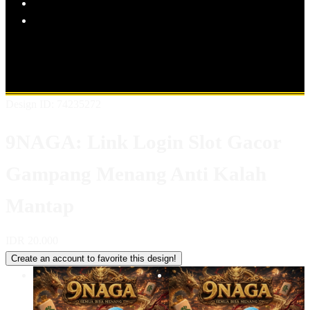
Explore Categories
Popular Products
Shop All Designs
9NAGA
LINK LOGIN 9NAGA
LINK
ALTERNATIF
DAFTAR 9NAGA
SLOT GACOR
RTP LIVE
MAIN BIJAK 18+
Design ID: 74235272
9NAGA: Link Login Slot Gacor
Gampang Menang Anti Kalah
Mantap
IDR 20.000
Create an account to favorite this design!