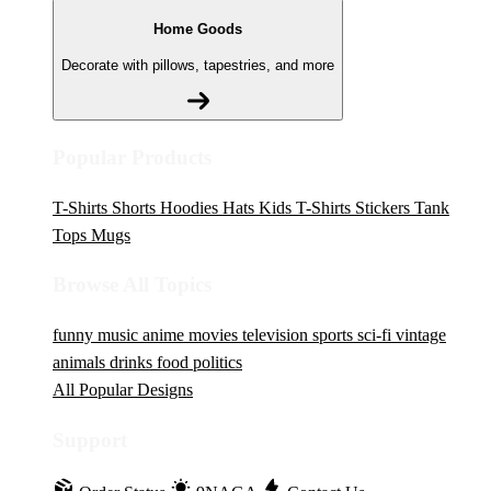
Home Goods
Decorate with pillows, tapestries, and more
Popular Products
T-Shirts
Shorts
Hoodies
Hats
Kids T-Shirts
Stickers
Tank
Tops
Mugs
Browse All Topics
funny
music
anime
movies
television
sports
sci-fi
vintage
animals
drinks
food
politics
All Popular Designs
Support