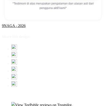
*Testimoni di atas merupakan pengalaman dan ulasan asli dari
pengguna aktif kami*
9NAGA - 2026
Share this design: