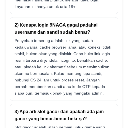
Layanan ini hanya untuk usia 18+.
2) Kenapa login 9NAGA gagal padahal
username dan sandi sudah benar?
Penyebab tersering adalah link yang sudah
kedaluwarsa, cache browser lama, atau koneksi tidak
stabil, bukan akun yang diblokir. Coba buka link login
resmi terbaru di jendela incognito, bersihkan cache,
atau pindah ke link alternatif sebelum menyimpulkan
akunmu bermasalah. Kalau memang lupa sandi,
hubungi CS 24 jam untuk proses reset. Jangan
pernah memberikan sandi atau kode OTP kepada
siapa pun, termasuk pihak yang mengaku admin.
3) Apa arti slot gacor dan apakah ada jam
gacor yang benar-benar bekerja?
Slot gacor adalah istilah pemain untuk game yang