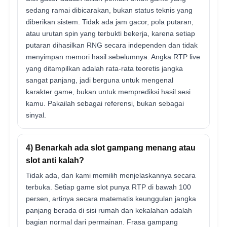
sedang ramai dibicarakan, bukan status teknis yang
diberikan sistem. Tidak ada jam gacor, pola putaran,
atau urutan spin yang terbukti bekerja, karena setiap
putaran dihasilkan RNG secara independen dan tidak
menyimpan memori hasil sebelumnya. Angka RTP live
yang ditampilkan adalah rata-rata teoretis jangka
sangat panjang, jadi berguna untuk mengenal
karakter game, bukan untuk memprediksi hasil sesi
kamu. Pakailah sebagai referensi, bukan sebagai
sinyal.
4) Benarkah ada slot gampang menang atau
slot anti kalah?
Tidak ada, dan kami memilih menjelaskannya secara
terbuka. Setiap game slot punya RTP di bawah 100
persen, artinya secara matematis keunggulan jangka
panjang berada di sisi rumah dan kekalahan adalah
bagian normal dari permainan. Frasa gampang