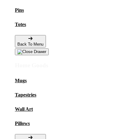
Pins
Totes
Back To Menu
Home Goods
Mugs
Tapestries
Wall Art
Pillows