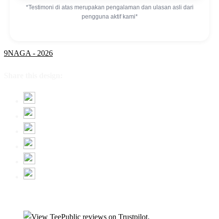
*Testimoni di atas merupakan pengalaman dan ulasan asli dari
pengguna aktif kami*
9NAGA - 2026
Share this design: