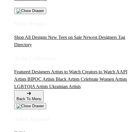
Shop Designs
Shop All Designs
New Tees on Sale
Newest Designers
Tag
Directory
Artist Collections
Featured Designers
Artists to Watch
Creators to Watch
AAPI
Artists
BIPOC Artists
Black Artists
Celebrate Women Artists
LGBTQIA Artists
Ukrainian Artists
Back To Menu
Adult Apparel