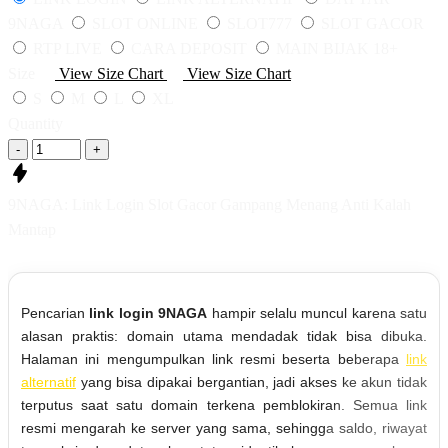
9NAGA
SLOT ONLINE
SLOT777
SLOT GACOR
RTP LIVE
CARA DEPOSIT
MAIN BIJAK 18+
Size
View Size Chart
View Size Chart
S
M
L
XL
Quantity
-
+
9NAGA: Link Login Slot Gacor Gampang Menang Anti Kalah
Mantap
Pencarian
link login 9NAGA
hampir selalu muncul karena satu
alasan praktis: domain utama mendadak tidak bisa dibuka.
Halaman ini mengumpulkan link resmi beserta beberapa
link
alternatif
yang bisa dipakai bergantian, jadi akses ke akun tidak
terputus saat satu domain terkena pemblokiran. Semua link
resmi mengarah ke server yang sama, sehingga saldo, riwayat