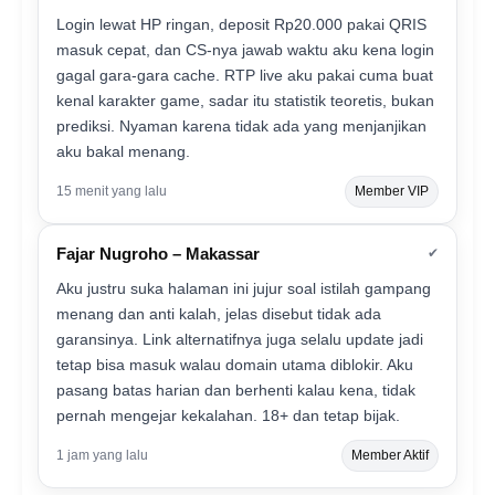
Login lewat HP ringan, deposit Rp20.000 pakai QRIS
masuk cepat, dan CS-nya jawab waktu aku kena login
gagal gara-gara cache. RTP live aku pakai cuma buat
kenal karakter game, sadar itu statistik teoretis, bukan
prediksi. Nyaman karena tidak ada yang menjanjikan
aku bakal menang.
15 menit yang lalu
Member VIP
Fajar Nugroho – Makassar
✔
Aku justru suka halaman ini jujur soal istilah gampang
menang dan anti kalah, jelas disebut tidak ada
garansinya. Link alternatifnya juga selalu update jadi
tetap bisa masuk walau domain utama diblokir. Aku
pasang batas harian dan berhenti kalau kena, tidak
pernah mengejar kekalahan. 18+ dan tetap bijak.
1 jam yang lalu
Member Aktif