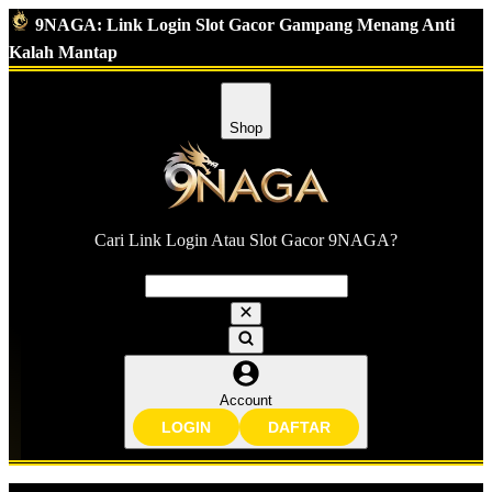
9NAGA: Link Login Slot Gacor Gampang Menang Anti
Kalah Mantap
Shop
Cari Link Login Atau Slot Gacor 9NAGA?
Account
LOGIN
DAFTAR