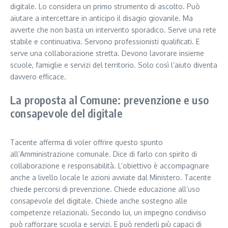
digitale. Lo considera un primo strumento di ascolto. Può
aiutare a intercettare in anticipo il disagio giovanile. Ma
avverte che non basta un intervento sporadico. Serve una rete
stabile e continuativa. Servono professionisti qualificati. E
serve una collaborazione stretta. Devono lavorare insieme
scuole, famiglie e servizi del territorio. Solo così l’aiuto diventa
davvero efficace.
La proposta al Comune: prevenzione e uso
consapevole del digitale
Tacente afferma di voler offrire questo spunto
all’Amministrazione comunale. Dice di farlo con spirito di
collaborazione e responsabilità. L’obiettivo è accompagnare
anche a livello locale le azioni avviate dal Ministero. Tacente
chiede percorsi di prevenzione. Chiede educazione all’uso
consapevole del digitale. Chiede anche sostegno alle
competenze relazionali. Secondo lui, un impegno condiviso
può rafforzare scuola e servizi. E può renderli più capaci di