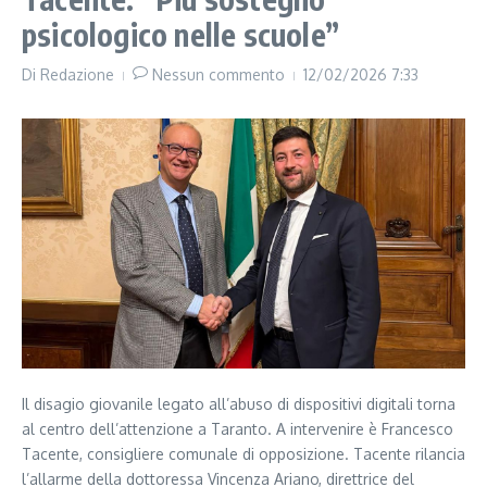
psicologico nelle scuole”
Di
Redazione
Nessun commento
12/02/2026
7:33
Il disagio giovanile legato all’abuso di dispositivi digitali torna
al centro dell’attenzione a Taranto. A intervenire è Francesco
Tacente, consigliere comunale di opposizione. Tacente rilancia
l’allarme della dottoressa Vincenza Ariano, direttrice del