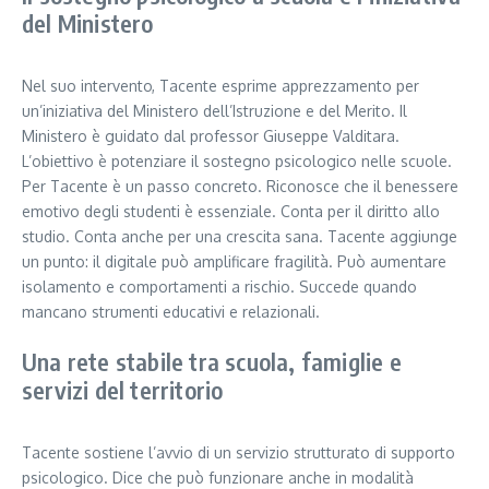
del Ministero
Nel suo intervento, Tacente esprime apprezzamento per
un’iniziativa del Ministero dell’Istruzione e del Merito. Il
Ministero è guidato dal professor Giuseppe Valditara.
L’obiettivo è potenziare il sostegno psicologico nelle scuole.
Per Tacente è un passo concreto. Riconosce che il benessere
emotivo degli studenti è essenziale. Conta per il diritto allo
studio. Conta anche per una crescita sana. Tacente aggiunge
un punto: il digitale può amplificare fragilità. Può aumentare
isolamento e comportamenti a rischio. Succede quando
mancano strumenti educativi e relazionali.
Una rete stabile tra scuola, famiglie e
servizi del territorio
Tacente sostiene l’avvio di un servizio strutturato di supporto
psicologico. Dice che può funzionare anche in modalità