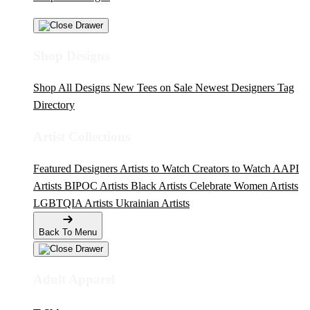
Shop Designs
Shop All Designs
New Tees on Sale
Newest Designers
Tag
Directory
Artist Collections
Featured Designers
Artists to Watch
Creators to Watch
AAPI
Artists
BIPOC Artists
Black Artists
Celebrate Women Artists
LGBTQIA Artists
Ukrainian Artists
Back To Menu
Adult Apparel