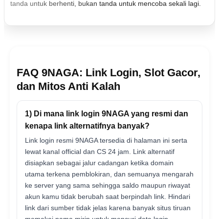
tanda untuk berhenti, bukan tanda untuk mencoba sekali lagi.
FAQ 9NAGA: Link Login, Slot Gacor,
dan Mitos Anti Kalah
1) Di mana link login 9NAGA yang resmi dan
kenapa link alternatifnya banyak?
Link login resmi 9NAGA tersedia di halaman ini serta
lewat kanal official dan CS 24 jam. Link alternatif
disiapkan sebagai jalur cadangan ketika domain
utama terkena pemblokiran, dan semuanya mengarah
ke server yang sama sehingga saldo maupun riwayat
akun kamu tidak berubah saat berpindah link. Hindari
link dari sumber tidak jelas karena banyak situs tiruan
memakai nama mirip untuk mencuri data login.