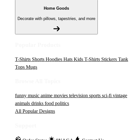
Home Goods
Decorate with pillows, tapestries, and more
Popular Products
T-Shirts
Shorts
Hoodies
Hats
Kids T-Shirts
Stickers
Tank
Tops
Mugs
Browse All Topics
funny
music
anime
movies
television
sports
sci-fi
vintage
animals
drinks
food
politics
All Popular Designs
Support