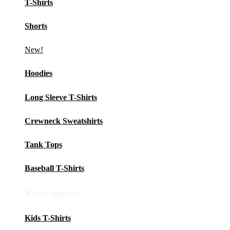
T-Shirts
Shorts
New!
Hoodies
Long Sleeve T-Shirts
Crewneck Sweatshirts
Tank Tops
Baseball T-Shirts
Kids Apparel
Kids T-Shirts