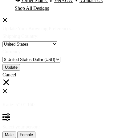
Order Status
9NAGA
Contact Us
Shop All Designs
Update Your Browsing Preferences
Shipping Country:
Currency:
Cancel
Katie:
5'10"
160
Select your person:
Male
Female