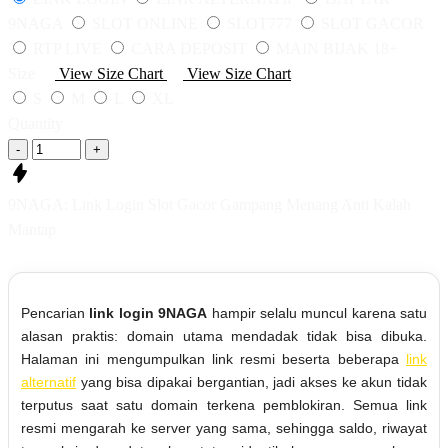
9NAGA
SLOT ONLINE
SLOT777
SLOT GACOR
RTP LIVE
CARA DEPOSIT
MAIN BIJAK 18+
Size
View Size Chart
View Size Chart
S
M
L
XL
Quantity
-
+
9NAGA: Link Login Slot Gacor Gampang Menang Anti Kalah
Mantap
Pencarian
link login 9NAGA
hampir selalu muncul karena satu
alasan praktis: domain utama mendadak tidak bisa dibuka.
Halaman ini mengumpulkan link resmi beserta beberapa
link
alternatif
yang bisa dipakai bergantian, jadi akses ke akun tidak
terputus saat satu domain terkena pemblokiran. Semua link
resmi mengarah ke server yang sama, sehingga saldo, riwayat