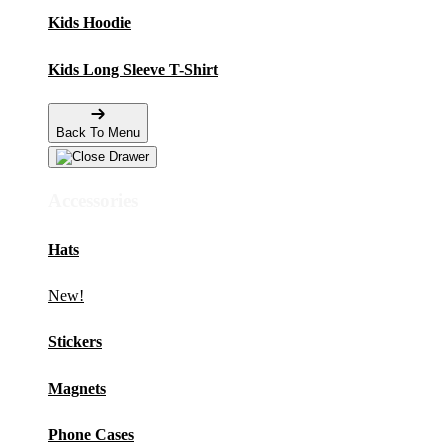
Kids Hoodie
Kids Long Sleeve T-Shirt
Back To Menu
Accessories
Hats
New!
Stickers
Magnets
Phone Cases