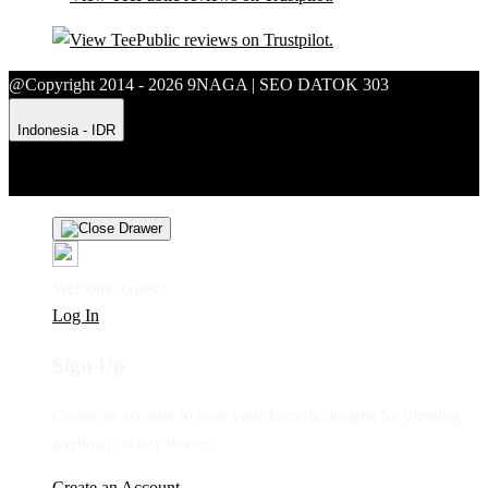
@Copyright 2014 - 2026 9NAGA | SEO DATOK 303
Indonesia - IDR
Product Safety
Intellectual Property Policy
CA: Do Not Sell My
Personal Information
Privacy Policy
Terms
Welcome Guest!
Log In
Sign Up
Create an account to save your favorite designs for viewing
anytime, on any device.
Create an Account