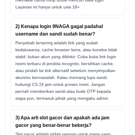
Layanan ini hanya untuk usia 18+.
2) Kenapa login 9NAGA gagal padahal
username dan sandi sudah benar?
Penyebab tersering adalah link yang sudah
kedaluwarsa, cache browser lama, atau koneksi tidak
stabil, bukan akun yang diblokir. Coba buka link login
resmi terbaru di jendela incognito, bersihkan cache,
atau pindah ke link alternatif sebelum menyimpulkan
akunmu bermasalah. Kalau memang lupa sandi,
hubungi CS 24 jam untuk proses reset. Jangan
pernah memberikan sandi atau kode OTP kepada
siapa pun, termasuk pihak yang mengaku admin.
3) Apa arti slot gacor dan apakah ada jam
gacor yang benar-benar bekerja?
Slot gacor adalah istilah pemain untuk game yang