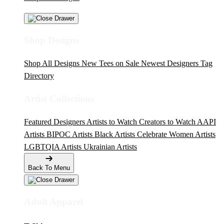
Shop Designs
Shop All Designs
New Tees on Sale
Newest Designers
Tag
Directory
Artist Collections
Featured Designers
Artists to Watch
Creators to Watch
AAPI
Artists
BIPOC Artists
Black Artists
Celebrate Women Artists
LGBTQIA Artists
Ukrainian Artists
Back To Menu
Adult Apparel