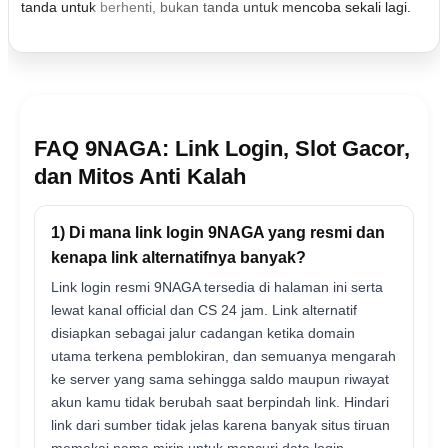
tanda untuk berhenti, bukan tanda untuk mencoba sekali lagi.
FAQ 9NAGA: Link Login, Slot Gacor,
dan Mitos Anti Kalah
1) Di mana link login 9NAGA yang resmi dan
kenapa link alternatifnya banyak?
Link login resmi 9NAGA tersedia di halaman ini serta
lewat kanal official dan CS 24 jam. Link alternatif
disiapkan sebagai jalur cadangan ketika domain
utama terkena pemblokiran, dan semuanya mengarah
ke server yang sama sehingga saldo maupun riwayat
akun kamu tidak berubah saat berpindah link. Hindari
link dari sumber tidak jelas karena banyak situs tiruan
memakai nama mirip untuk mencuri data login.