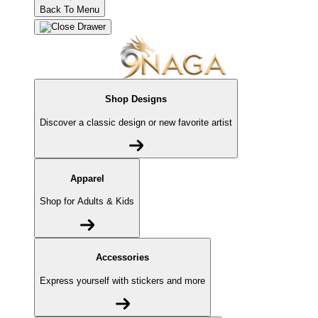
Back To Menu
Shop Designs
Discover a classic design or new favorite artist
Apparel
Shop for Adults & Kids
Accessories
Express yourself with stickers and more